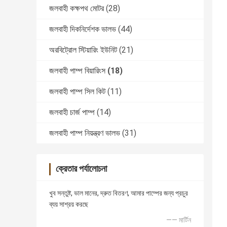
জলবাহী কক্ষপথ মোটর
(28)
জলবাহী দিকনির্দেশক ভালভ
(44)
অরবিট্রোল স্টিয়ারিং ইউনিট
(21)
জলবাহী পাম্প বিয়ারিংস
(18)
জলবাহী পাম্প সিল কিট
(11)
জলবাহী চার্জ পাম্প
(14)
জলবাহী পাম্প নিয়ন্ত্রণ ভালভ
(31)
ক্রেতার পর্যালোচনা
খুব সন্তুষ্ট, ভাল মানের, দ্রুত বিতরণ, আমার পাম্পের জন্য প্রচুর
ব্যয় সাশ্রয় করছে
—— মার্টিন