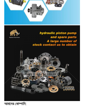
আমাদের কোম্পানি: