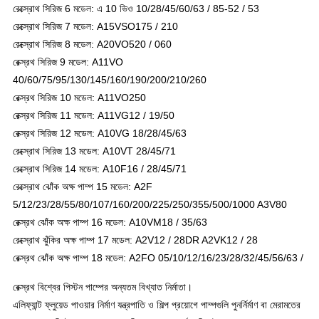
রেক্স্রোথ সিরিজ 6 মডেল: এ 10 ভিও 10/28/45/60/63 / 85-52 / 53
রেক্স্রোথ সিরিজ 7 মডেল: A15VSO175 / 210
রেক্স্রোথ সিরিজ 8 মডেল: A20VO520 / 060
রেক্স্রথ সিরিজ 9 মডেল: A11VO
40/60/75/95/130/145/160/190/200/210/260
রেক্স্রথ সিরিজ 10 মডেল: A11VO250
রেক্স্রথ সিরিজ 11 মডেল: A11VG12 / 19/50
রেক্স্রথ সিরিজ 12 মডেল: A10VG 18/28/45/63
রেক্স্রোথ সিরিজ 13 মডেল: A10VT 28/45/71
রেক্স্রোথ সিরিজ 14 মডেল: A10F16 / 28/45/71
রেক্স্রোথ ঝোঁক অক্ষ পাম্প 15 মডেল: A2F
5/12/23/28/55/80/107/160/200/225/250/355/500/1000 A3V80
রেক্স্রথ ঝোঁক অক্ষ পাম্প 16 মডেল: A10VM18 / 35/63
রেক্স্রোথ ঝুঁকির অক্ষ পাম্প 17 মডেল: A2V12 / 28DR A2VK12 / 28
রেক্স্রথ ঝোঁক অক্ষ পাম্প 18 মডেল: A2FO 05/10/12/16/23/28/32/45/56/63 /
রেক্স্রথ বিশ্বের পিস্টন পাম্পের অন্যতম বিখ্যাত নির্মাতা।
এলিফ্যান্ট ফ্লুয়েড পাওয়ার নির্মাণ যন্ত্রপাতি ও শিল্প প্রয়োগে পাম্পগুলি পুনর্নির্মাণ বা মেরামতের