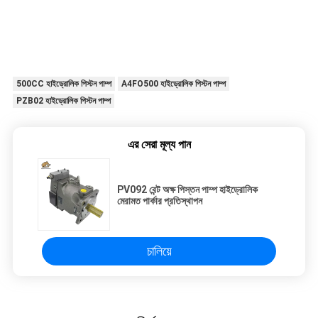
500CC হাইড্রোলিক পিস্টন পাম্প
A4FO500 হাইড্রোলিক পিস্টন পাম্প
PZB02 হাইড্রোলিক পিস্টন পাম্প
এর সেরা মূল্য পান
PV092 বেন্ট অক্ষ পিস্তন পাম্প হাইড্রোলিক
মেরামত পার্কার প্রতিস্থাপন
চালিয়ে