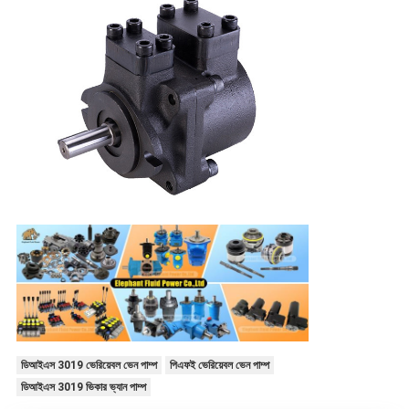
ডিআইএস 3019 ভেরিয়েবল ভেন পাম্প
পিএফই ভেরিয়েবল ভেন পাম্প
ডিআইএস 3019 ভিকার ভ্যান পাম্প