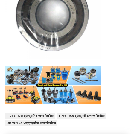
T7FC070 হাইড্রোলিক পাম্প বিয়ারিংস
T7FC055 হাইড্রোলিক পাম্প বিয়ারিংস
এফ 201346 হাইড্রোলিক পাম্প বিয়ারিংস