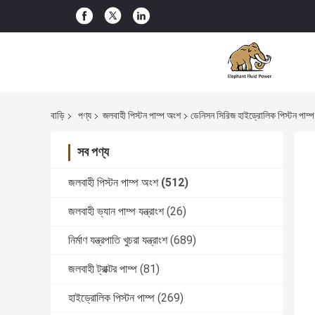
বাড়ি
পণ্য
জলবাহী পিস্টন পাম্প অংশ
ডেনিসন সিরিজ হাইড্রোলিক পিস্টন পাম্প পা
সব পণ্য
জলবাহী পিস্টন পাম্প অংশ
(512)
জলবাহী ভ্যান পাম্প যন্ত্রাংশ
(26)
নির্মাণ যন্ত্রপাতি খুচরা যন্ত্রাংশ
(689)
জলবাহী ট্রাক্টর পাম্প
(81)
হাইড্রোলিক পিস্টন পাম্প
(269)