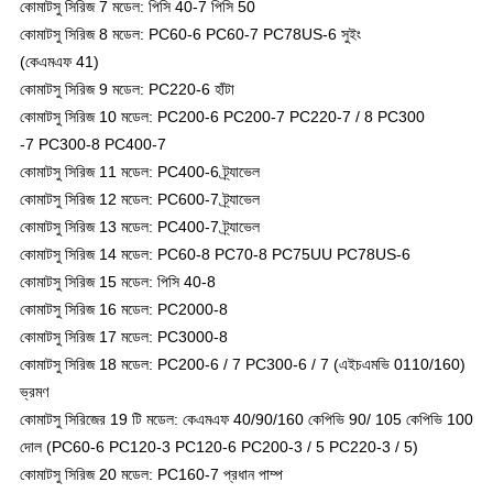
কোমাটসু সিরিজ 7 মডেল: পিসি 40-7 পিসি 50
কোমাটসু সিরিজ 8 মডেল: PC60-6 PC60-7 PC78US-6 সুইং
(কেএমএফ 41)
কোমাটসু সিরিজ 9 মডেল: PC220-6 হাঁটা
কোমাটসু সিরিজ 10 মডেল: PC200-6 PC200-7 PC220-7 / 8 PC300
-7 PC300-8 PC400-7
কোমাটসু সিরিজ 11 মডেল: PC400-6 ট্র্যাভেল
কোমাটসু সিরিজ 12 মডেল: PC600-7 ট্র্যাভেল
কোমাটসু সিরিজ 13 মডেল: PC400-7 ট্র্যাভেল
কোমাটসু সিরিজ 14 মডেল: PC60-8 PC70-8 PC75UU PC78US-6
কোমাটসু সিরিজ 15 মডেল: পিসি 40-8
কোমাটসু সিরিজ 16 মডেল: PC2000-8
কোমাটসু সিরিজ 17 মডেল: PC3000-8
কোমাটসু সিরিজ 18 মডেল: PC200-6 / 7 PC300-6 / 7 (এইচএমভি 0110/160)
ভ্রমণ
কোমাটসু সিরিজের 19 টি মডেল: কেএমএফ 40/90/160
কেপিভি 90
/ 105 কেপিভি 100
দোল (PC60-6 PC120-3 PC120-6 PC200-3 / 5 PC220-3 / 5)
কোমাটসু সিরিজ 20 মডেল: PC160-7 প্রধান পাম্প