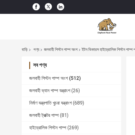
বাড়ি
পণ্য
জলবাহী পিস্টন পাম্প অংশ
ইটন ভিকারস হাইড্রোলিক পিস্টন পাম্প 
সব পণ্য
জলবাহী পিস্টন পাম্প অংশ
(512)
জলবাহী ভ্যান পাম্প যন্ত্রাংশ
(26)
নির্মাণ যন্ত্রপাতি খুচরা যন্ত্রাংশ
(689)
জলবাহী ট্রাক্টর পাম্প
(81)
হাইড্রোলিক পিস্টন পাম্প
(269)