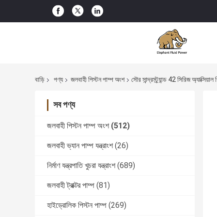
বাড়ি
পণ্য
জলবাহী পিস্টন পাম্প অংশ
সৌর সান্দ্রস্ট্র্যান্ড 42 সিরিজ অ্যাক্স
সব পণ্য
জলবাহী পিস্টন পাম্প অংশ
(512)
জলবাহী ভ্যান পাম্প যন্ত্রাংশ
(26)
নির্মাণ যন্ত্রপাতি খুচরা যন্ত্রাংশ
(689)
জলবাহী ট্রাক্টর পাম্প
(81)
হাইড্রোলিক পিস্টন পাম্প
(269)