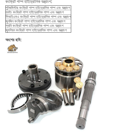
কংক্রিট পাম্প হাইড্রোলিক যন্ত্রাংশ
:
পুটজমিস্টার কংক্রিট পাম্প হাইড্রোলিক পাম্প এবং যন্ত্রাংশ
শ্যুইং কংক্রিট পাম্প হাইড্রোলিক পাম্প এবং যন্ত্রাংশ
সিআইএফএ কংক্রিট পাম্প হাইড্রোলিক পাম্প এবং যন্ত্রাংশ
জুনজিন কংক্রিট পাম্প হাইড্রোলিক পাম্প এবং যন্ত্রাংশ
স্যানি কংক্রিট পাম্প হাইড্রোলিক পাম্প এবং যন্ত্রাংশ
জুমলিয়ন কংক্রিট পাম্প হাইড্রোলিক পাম্প এবং যন্ত্রাংশ
অংশের ছবি: