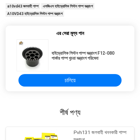
a10vd43 জলবাহী পাম্প
এসজিএস হাইড্রোলিক পিস্টন পাম্প যন্ত্রাংশ
A10VD43 হাইড্রোলিক পিস্টন পাম্প যন্ত্রাংশ
এর সেরা মূল্য পান
হাইড্রোলিক পিস্টন পাম্প যন্ত্রাংশ F12-080
পার্কার পাম্প খুচরা যন্ত্রাংশ পরিষেবা
চালিয়ে
শীর্ষ পণ্য
Pvh131 জলবাহী খননকারী পাম্প
যন্ত্রাংশ