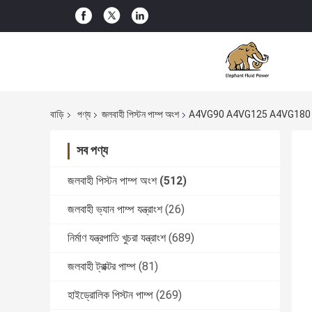
বাড়ি
পণ্য
জলবাহী পিস্টন পাম্প অংশ
A4VG90 A4VG125 A4VG180 A4VG25
সব পণ্য
জলবাহী পিস্টন পাম্প অংশ
(512)
জলবাহী ভ্যান পাম্প যন্ত্রাংশ
(26)
নির্মাণ যন্ত্রপাতি খুচরা যন্ত্রাংশ
(689)
জলবাহী ট্রাক্টর পাম্প
(81)
হাইড্রোলিক পিস্টন পাম্প
(269)