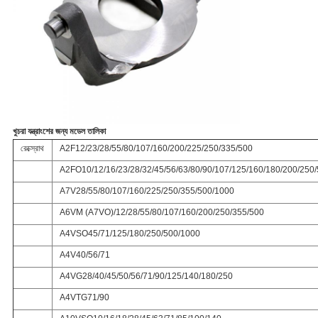
খুচরা যন্ত্রাংশের জন্য মডেল তালিকা
রেক্স্রোথ
A2F12/23/28/55/80/107/160/200/225/250/335/500
A2FO10/12/16/23/28/32/45/56/63/80/90/107/125/160/180/200/250
A7V28/55/80/107/160/225/250/355/500/1000
A6VM (A7VO)/12/28/55/80/107/160/200/250/355/500
A4VSO45/71/125/180/250/500/1000
A4V40/56/71
A4VG28/40/45/50/56/71/90/125/140/180/250
A4VTG71/90