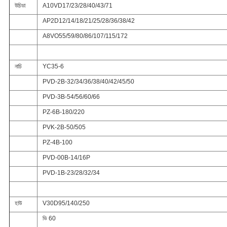
উচিডা
A10VD17/23/28/40/43/71
AP2D12/14/18/21/25/28/36/38/42
A8VO55/59/80/86/107/115/172
নাচি
YC35-6
PVD-2B-32/34/36/38/40/42/45/50
PVD-3B-54/56/60/66
PZ-6B-180/220
PVK-2B-50/505
PZ-4B-100
PVD-00B-14/16P
PVD-1B-23/28/32/34
হাউ
V30D95/140/250
ভি 60