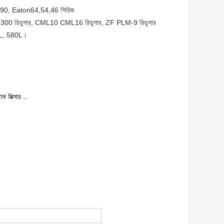
, Eaton64,54,46 সিরিজ
7300 রিডুসার, CML10 CML16 রিডুসার, ZF PLM-9 রিডুসার
7L, 580L।
াক মিক্সার ..