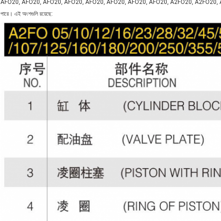
AFO20, AFO20, AFO20, AFO20, AFO20, AFO20, AFO20, AFO20, A2FO20, A2FO20, A2FO23, A
পারে। এই অংশগুলি রয়েছে: