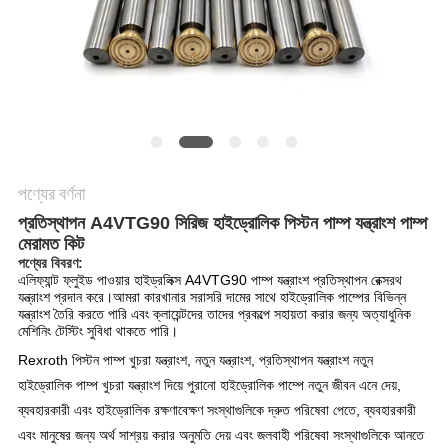
POLICY
পণ্যের বর্ণনা
প্রতিস্থাপন A4VTG90 সিরিজ হাইড্রোলিক পিস্টন পাম্প যন্ত্রাংশ পাম্প
মেরামত কিট
পণ্যের বিবরণ:
এলিফ্যান্ট ফ্লুইড পাওয়ার হাইড্রলিক্স A4VTG90 পাম্প যন্ত্রাংশ প্রতিস্থাপন রেক্সরথ
যন্ত্রাংশ প্রদান করে।আমরা কারখানার সরাসরি দামের সাথে হাইড্রোলিক পাম্পের বিভিন্ন
যন্ত্রাংশ তৈরি করতে পারি এবং ক্লায়েন্টদের তাদের প্রকল্পে সহায়তা করার জন্য অত্যাধুনিক
মেশিনিং টেস্টিং সুবিধা থাকতে পারি।
Rexroth পিস্টন পাম্প খুচরা যন্ত্রাংশ, নতুন যন্ত্রাংশ, প্রতিস্থাপন যন্ত্রাংশ নতুন
হাইড্রোলিক পাম্প খুচরা যন্ত্রাংশ দিয়ে পুরানো হাইড্রোলিক পাম্পে নতুন জীবন এনে দেয়,
ব্যবহারকারী এবং হাইড্রোলিক রক্ষণাবেক্ষণ সংস্থাগুলিকে দ্রুত পরিষেবা পেতে, ব্যবহারকারী
এবং মানুষের জন্য অর্থ সাশ্রয় করার অনুমতি দেয় এবং জলবাহী পরিষেবা সংস্থাগুলিকে আনতে