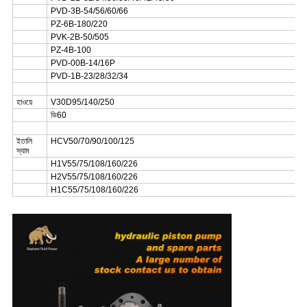
PVD-3B-54/56/60/66
PZ-6B-180/220
PVK-2B-50/505
PZ-4B-100
PVD-00B-14/16P
PVD-1B-23/28/32/34
হাওয়ে
V30D95/140/250
ভি60
ইতালি
HCV50/70/90/100/125
স্যাম
H1V55/75/108/160/226
H2V55/75/108/160/226
H1C55/75/108/160/226