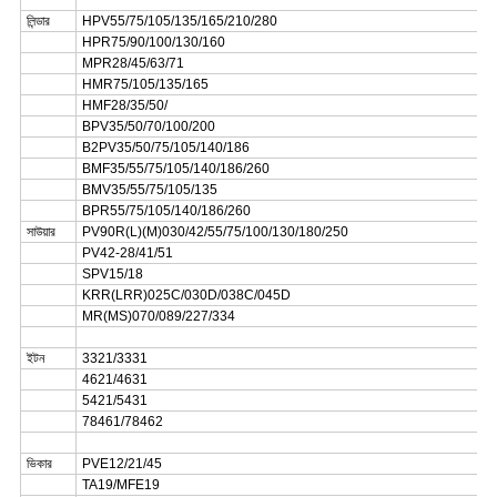
লিন্ডার
HPV55/75/105/135/165/210/280
HPR75/90/100/130/160
MPR28/45/63/71
HMR75/105/135/165
HMF28/35/50/
BPV35/50/70/100/200
B2PV35/50/75/105/140/186
BMF35/55/75/105/140/186/260
BMV35/55/75/105/135
BPR55/75/105/140/186/260
সাউয়ার
PV90R(L)(M)030/42/55/75/100/130/180/250
PV42-28/41/51
SPV15/18
KRR(LRR)025C/030D/038C/045D
MR(MS)070/089/227/334
ইটন
3321/3331
4621/4631
5421/5431
78461/78462
ভিকার
PVE12/21/45
TA19/MFE19