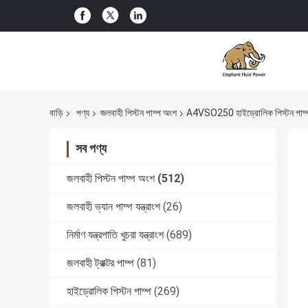
বাড়ি
পণ্য
জলবাহী পিস্টন পাম্প অংশ
A4VSO250 হাইড্রোলিক পিস্টন পাম্প 
সব পণ্য
জলবাহী পিস্টন পাম্প অংশ
(512)
জলবাহী ভ্যান পাম্প যন্ত্রাংশ
(26)
নির্মাণ যন্ত্রপাতি খুচরা যন্ত্রাংশ
(689)
জলবাহী ট্রাক্টর পাম্প
(81)
হাইড্রোলিক পিস্টন পাম্প
(269)