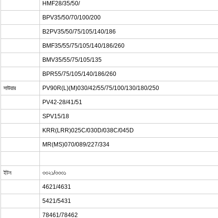
HMF28/35/50/
BPV35/50/70/100/200
B2PV35/50/75/105/140/186
BMF35/55/75/105/140/186/260
BMV35/55/75/105/135
BPR55/75/105/140/186/260
সাউয়ার
PV90R(L)(M)030/42/55/75/100/130/180/250
PV42-28/41/51
SPV15/18
KRR(LRR)025C/030D/038C/045D
MR(MS)070/089/227/334
ইটন
৩৩২১/৩৩৩১
4621/4631
5421/5431
78461/78462