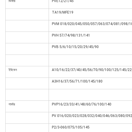
ভিকার
PVE12/21/45
TA19/MFE19
PVM 018/020/045/050/057/063/074/081/098/1
PVH 57/74/98/131/141
PVB 5/6/10/15/20/29/45/90
ইউকেন
A10/16/22/37/40/45/56/70/90/100/125/145/22
A3H16/37/56/71/100/145/180
পার্কার
PVP16/23/33/41/48/60/76/100/140
PV 016/020/023/028/032/040/046/063/080/09
P2/3-060/075/105/145