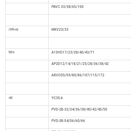
PAVC 33/38/65/100
টোকিওয়া
MKV23/33
উচিদা
A10VD17/23/28/40/43/71
AP2D12/14/18/21/25/28/36/38/42
A8VO55/59/80/86/107/115/172
নাচি
YC35-6
PVD-2B-32/34/36/38/40/42/45/50
PVD-3B-54/56/60/66