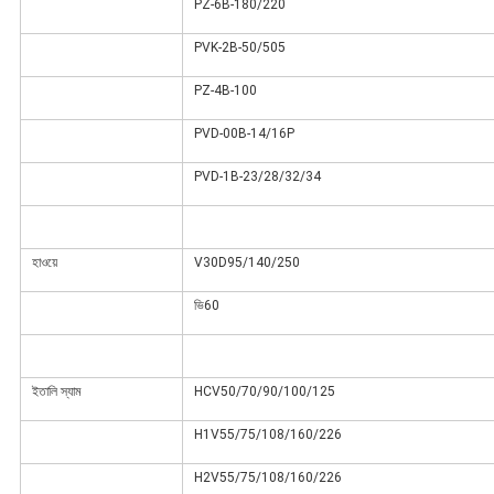
PZ-6B-180/220
PVK-2B-50/505
PZ-4B-100
PVD-00B-14/16P
PVD-1B-23/28/32/34
হাওয়ে
V30D95/140/250
ভি60
ইতালি স্যাম
HCV50/70/90/100/125
H1V55/75/108/160/226
H2V55/75/108/160/226