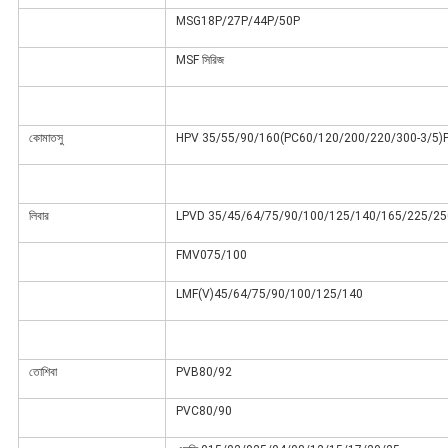
MSG18P/27P/44P/50P
MSF সিরিজ
কোমাতসু
HPV 35/55/90/160(PC60/120/200/220/300-3/5
লিবার
LPVD 35/45/64/75/90/100/125/140/165/225/25
FMV075/100
LMF(V)45/64/75/90/100/125/140
তোশিবা
PVB80/92
PVC80/90