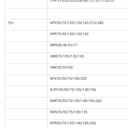
এসজি 015/02/025/04/08/12/15/17/20/25
লিন্ডে
HPV55/75/105/135/165/210/280
HPR75/90/100/130/160
MPR28/45/63/71
HMR75/105/135/165
HMF28/35/50/
BPV35/50/70/100/200
B2PV35/50/75/105/140/186
BMF35/55/75/105/140/186/260
BMV35/55/75/105/135
BPR55/75/105/140/186/260