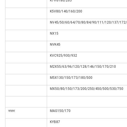
K7VG180/265
K5V80/140/160/200
NV45/50/60/64/70/80/84/90/111/120/137/172
NX15
NVK45
KVC925/930/932
M2X55/63/96/120/128/146/150/170/210
M5X130/150/173/180/500
MX50/80/150/173/200/250/450/500/530/750
কায়াবা
MAG150/170
KYB87