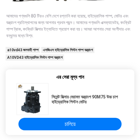
আমাদের পণ্যগুলি 80 টিরও বেশি দেশে রপ্তানি করা হয়েছে, হাইড্রোলিক পাম্প, মোটর এবং
যন্ত্রাংশ প্রতিস্থাপনের জন্য আপনার প্রথম পছন্দ। আমাদের পণ্যগুলি এক্সক্যাভেটর, কংক্রিট
পাম্প ট্রাক, কংক্রিট মিক্সার ইত্যাদিতে প্রয়োগ করা হয়। আমরা আপনার সেরা অংশীদার এবং
বন্ধুদের মধ্যে বিশ্ব.
a10vd43 জলবাহী পাম্প
এসজিএস হাইড্রোলিক পিস্টন পাম্প যন্ত্রাংশ
A10VD43 হাইড্রোলিক পিস্টন পাম্প যন্ত্রাংশ
এর সেরা মূল্য পান
সিমেন্ট মিক্সার মেরামত যন্ত্রাংশ 90M75 উচ্চ চাপ
হাইড্রোলিক পিস্টন মোটর
চালিয়ে