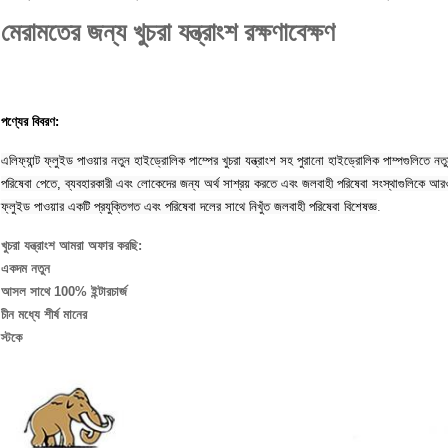
মেরামতের জন্য খুচরা যন্ত্রাংশ রক্ষণাবেক্ষণ
পণ্যের বিবরণ:
এলিফ্যান্ট ফ্লুইড পাওয়ার নতুন হাইড্রোলিক পাম্পের খুচরা যন্ত্রাংশ সহ পুরানো হাইড্রোলিক পাম্পগুলিতে নত
পরিষেবা পেতে, ব্যবহারকারী এবং লোকেদের জন্য অর্থ সাশ্রয় করতে এবং জলবাহী পরিষেবা সংস্থাগুলিকে 
ফ্লুইড পাওয়ার একটি প্রযুক্তিগত এবং পরিষেবা দলের সাথে নিখুঁত জলবাহী পরিষেবা বিশেষজ্ঞ
.
খুচরা যন্ত্রাংশ আমরা অফার করছি:
একদম নতুন
আসল সাথে 100% ইন্টারচার্জ
চীন মধ্যে শীর্ষ মানের
স্টকে