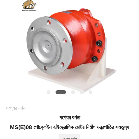
POLICY
পণ্যের বর্ণনা
পণ্যের বর্ণনা
MS(E)08 পোক্লেইন হাইড্রোলিক মোটর নির্মাণ যন্ত্রপাতির সমতুল্য