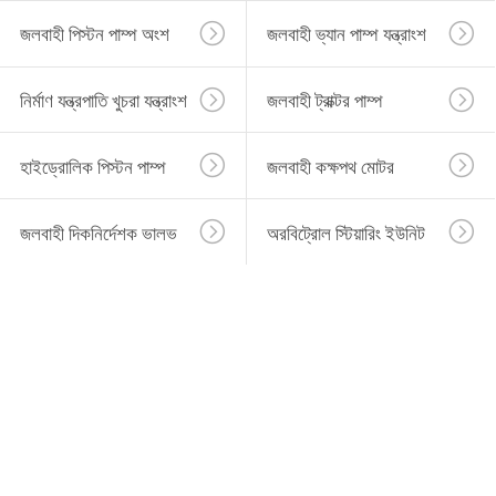
জলবাহী পিস্টন পাম্প অংশ
জলবাহী ভ্যান পাম্প যন্ত্রাংশ
নির্মাণ যন্ত্রপাতি খুচরা যন্ত্রাংশ
জলবাহী ট্রাক্টর পাম্প
হাইড্রোলিক পিস্টন পাম্প
জলবাহী কক্ষপথ মোটর
জলবাহী দিকনির্দেশক ভালভ
অরবিট্রোল স্টিয়ারিং ইউনিট