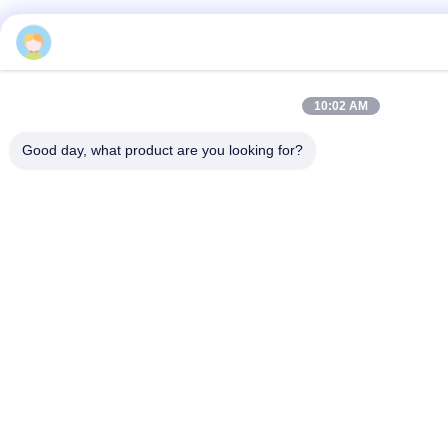
10:02 AM
Good day, what product are you looking for?