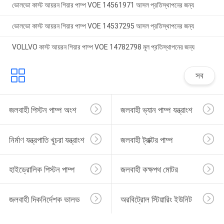
ভোলভো কাস্ট আয়রন গিয়ার পাম্প VOE 14561971 আসল প্রতিস্থাপনের জন্য
ভোলভো কাস্ট আয়রন গিয়ার পাম্প VOE 14537295 আসল প্রতিস্থাপনের জন্য
VOLLVO কাস্ট আয়রন গিয়ার পাম্প VOE 14782798 মূল প্রতিস্থাপনের জন্য
সব
জলবাহী পিস্টন পাম্প অংশ
জলবাহী ভ্যান পাম্প যন্ত্রাংশ
নির্মাণ যন্ত্রপাতি খুচরা যন্ত্রাংশ
জলবাহী ট্রাক্টর পাম্প
হাইড্রোলিক পিস্টন পাম্প
জলবাহী কক্ষপথ মোটর
জলবাহী দিকনির্দেশক ভালভ
অরবিট্রোল স্টিয়ারিং ইউনিট