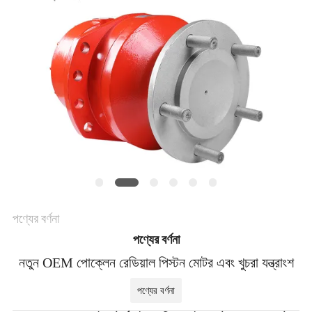
POLICY
পণ্যের বর্ণনা
পণ্যের বর্ণনা
নতুন OEM পোক্লেন রেডিয়াল পিস্টন মোটর এবং খুচরা যন্ত্রাংশ
পণ্যের বর্ণনা