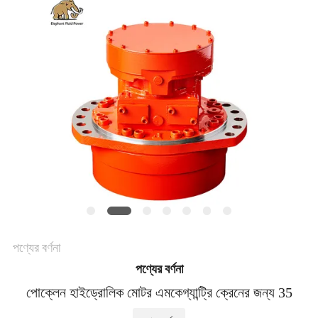
POLICY
পণ্যের বর্ণনা
পণ্যের বর্ণনা
পোক্লেন হাইড্রোলিক মোটর এমকে
গ্যান্ট্রি ক্রেনের জন্য 35