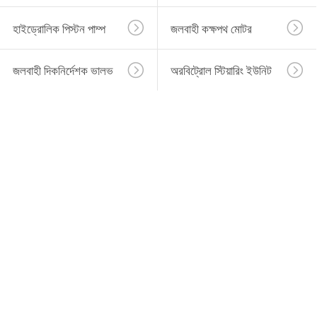
হাইড্রোলিক পিস্টন পাম্প
জলবাহী কক্ষপথ মোটর
জলবাহী দিকনির্দেশক ভালভ
অরবিট্রোল স্টিয়ারিং ইউনিট