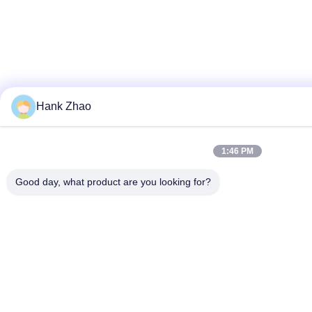
Hank Zhao
1:46 PM
Good day, what product are you looking for?