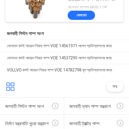
রক্ষণাবেক্ষণ মেরামতের পরিষেবা
আলোচনা সাপেক্ষে MOQ:1 সেট
যোগাযোগ
জলবাহী পিস্টন পাম্প অংশ
ভোলভো কাস্ট আয়রন গিয়ার পাম্প VOE 14561971 আসল প্রতিস্থাপনের জন্য
ভোলভো কাস্ট আয়রন গিয়ার পাম্প VOE 14537295 আসল প্রতিস্থাপনের জন্য
VOLLVO কাস্ট আয়রন গিয়ার পাম্প VOE 14782798 মূল প্রতিস্থাপনের জন্য
সব
জলবাহী পিস্টন পাম্প অংশ
জলবাহী ভ্যান পাম্প যন্ত্রাংশ
নির্মাণ যন্ত্রপাতি খুচরা যন্ত্রাংশ
জলবাহী ট্রাক্টর পাম্প