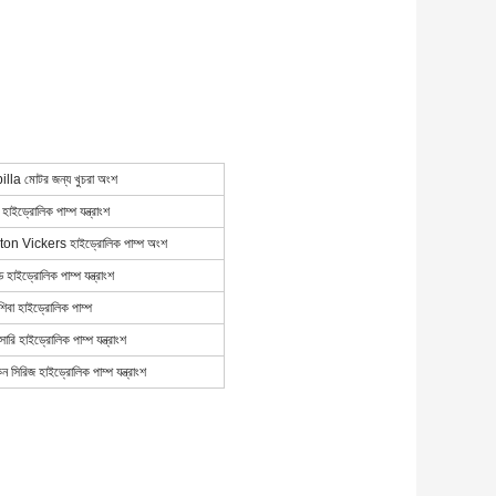
illa মোটর জন্য খুচরা অংশ
 হাইড্রোলিক পাম্প যন্ত্রাংশ
on Vickers হাইড্রোলিক পাম্প অংশ
ডে হাইড্রোলিক পাম্প যন্ত্রাংশ
িবা হাইড্রোলিক পাম্প
োরি হাইড্রোলিক পাম্প যন্ত্রাংশ
িন সিরিজ হাইড্রোলিক পাম্প যন্ত্রাংশ