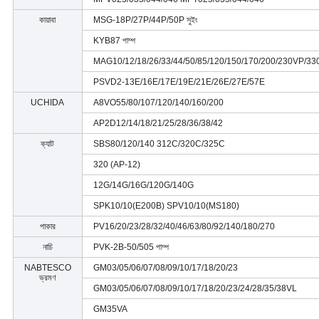
কায়াবা
MSG-18P/27P/44P/50P সুইং
KYB87 পাম্প
MAG10/12/18/26/33/44/50/85/120/150/170/200/230VP/33
PSVD2-13E/16E/17E/19E/21E/26E/27E/57E
UCHIDA
A8VO55/80/107/120/140/160/200
AP2D12/14/18/21/25/28/36/38/42
ক্যাট
SBS80/120/140 312C/320C/325C
320 (AP-12)
12G/14G/16G/120G/140G
SPK10/10(E200B) SPV10/10(MS180)
পাকার
PV16/20/23/28/32/40/46/63/80/92/140/180/270
নাচি
PVK-2B-50/505 পাম্প
NABTESCO
GM03/05/06/07/08/09/10/17/18/20/23
ভ্রমণ
GM03/05/06/07/08/09/10/17/18/20/23/24/28/35/38VL
GM35VA