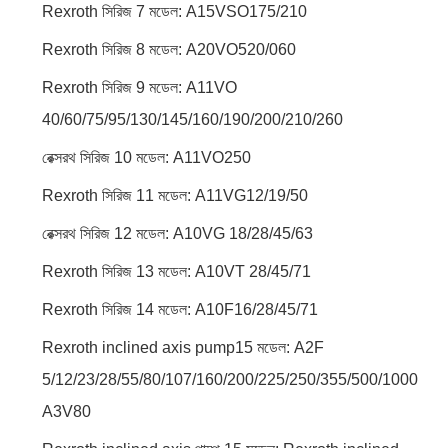
Rexroth সিরিজ 7 মডেল: A15VSO175/210
Rexroth সিরিজ 8 মডেল: A20VO520/060
Rexroth সিরিজ 9 মডেল: A11VO
40/60/75/95/130/145/160/190/200/210/260
রেক্সরথ সিরিজ 10 মডেল: A11VO250
Rexroth সিরিজ 11 মডেল: A11VG12/19/50
রেক্সরথ সিরিজ 12 মডেল: A10VG 18/28/45/63
Rexroth সিরিজ 13 মডেল: A10VT 28/45/71
Rexroth সিরিজ 14 মডেল: A10F16/28/45/71
Rexroth inclined axis pump15 মডেল: A2F
5/12/23/28/55/80/107/160/200/225/250/355/500/1000
A3V80