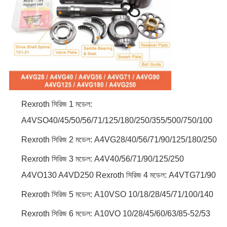
Rexroth সিরিজ 1 মডেল:
A4VSO40/45/50/56/71/125/180/250/355/500/750/100
Rexroth সিরিজ 2 মডেল: A4VG28/40/56/71/90/125/180/250
Rexroth সিরিজ 3 মডেল: A4V40/56/71/90/125/250
A4VO130 A4VD250 Rexroth সিরিজ 4 মডেল: A4VTG71/90
Rexroth সিরিজ 5 মডেল: A10VSO 10/18/28/45/71/100/140
Rexroth সিরিজ 6 মডেল: A10VO 10/28/45/60/63/85-52/53