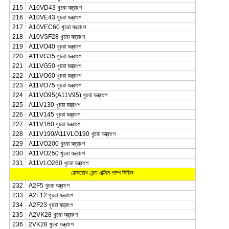
215
A10VD43 খুচরা যন্ত্রাংশ
216
A10VE43 খুচরা যন্ত্রাংশ
217
A10VEC60 খুচরা যন্ত্রাংশ
218
A10VSF28 খুচরা যন্ত্রাংশ
219
A11VO40 খুচরা যন্ত্রাংশ
220
A11VG35 খুচরা যন্ত্রাংশ
221
A11VG50 খুচরা যন্ত্রাংশ
222
A11VO60 খুচরা যন্ত্রাংশ
223
A11VO75 খুচরা যন্ত্রাংশ
224
A11VO95(A11V95) খুচরা যন্ত্রাংশ
225
A11V130 খুচরা যন্ত্রাংশ
226
A11V145 খুচরা যন্ত্রাংশ
227
A11V160 খুচরা যন্ত্রাংশ
228
A11V190/A11VLO190 খুচরা যন্ত্রাংশ
229
A11VO200 খুচরা যন্ত্রাংশ
230
A11VO250 খুচরা যন্ত্রাংশ
231
A11VLO260 খুচরা যন্ত্রাংশ
রেক্সরোথ বেন্ড এক্সিস পাম্প সিরিজ
232
A2F5 খুচরা যন্ত্রাংশ
233
A2F12 খুচরা যন্ত্রাংশ
234
A2F23 খুচরা যন্ত্রাংশ
235
A2VK28 খুচরা যন্ত্রাংশ
236
2VK28 খুচরা যন্ত্রাংশ