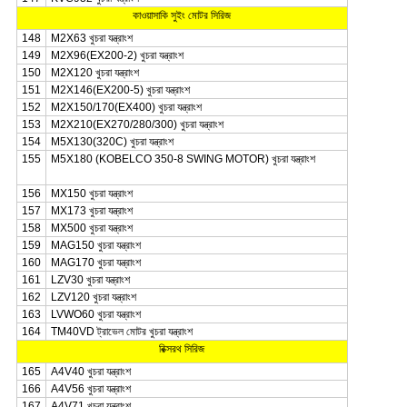
কাওয়াসাকি সুইং মোটর সিরিজ
148
M2X63 খুচরা যন্ত্রাংশ
149
M2X96(EX200-2) খুচরা যন্ত্রাংশ
150
M2X120 খুচরা যন্ত্রাংশ
151
M2X146(EX200-5) খুচরা যন্ত্রাংশ
152
M2X150/170(EX400) খুচরা যন্ত্রাংশ
153
M2X210(EX270/280/300) খুচরা যন্ত্রাংশ
154
M5X130(320C) খুচরা যন্ত্রাংশ
155
M5X180 (KOBELCO 350-8 SWING MOTOR) খুচরা যন্ত্রাংশ
156
MX150 খুচরা যন্ত্রাংশ
157
MX173 খুচরা যন্ত্রাংশ
158
MX500 খুচরা যন্ত্রাংশ
159
MAG150 খুচরা যন্ত্রাংশ
160
MAG170 খুচরা যন্ত্রাংশ
161
LZV30 খুচরা যন্ত্রাংশ
162
LZV120 খুচরা যন্ত্রাংশ
163
LVWO60 খুচরা যন্ত্রাংশ
164
TM40VD ট্রাভেল মোটর খুচরা যন্ত্রাংশ
রিক্সরথ সিরিজ
165
A4V40 খুচরা যন্ত্রাংশ
166
A4V56 খুচরা যন্ত্রাংশ
167
A4V71 খুচরা যন্ত্রাংশ