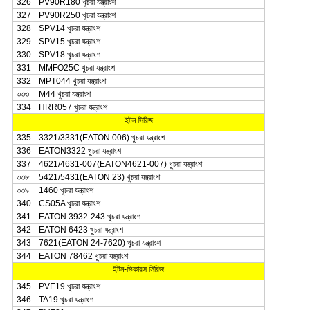
326
PV90R180 খুচরা যন্ত্রাংশ
327
PV90R250 খুচরা যন্ত্রাংশ
328
SPV14 খুচরা যন্ত্রাংশ
329
SPV15 খুচরা যন্ত্রাংশ
330
SPV18 খুচরা যন্ত্রাংশ
331
MMFO25C খুচরা যন্ত্রাংশ
332
MPT044 খুচরা যন্ত্রাংশ
৩৩৩
M44 খুচরা যন্ত্রাংশ
334
HRR057 খুচরা যন্ত্রাংশ
ইটন সিরিজ
335
3321/3331(EATON 006) খুচরা যন্ত্রাংশ
336
EATON3322 খুচরা যন্ত্রাংশ
337
4621/4631-007(EATON4621-007) খুচরা যন্ত্রাংশ
৩৩৮
5421/5431(EATON 23) খুচরা যন্ত্রাংশ
৩৩৯
1460 খুচরা যন্ত্রাংশ
340
CS05A খুচরা যন্ত্রাংশ
341
EATON 3932-243 খুচরা যন্ত্রাংশ
342
EATON 6423 খুচরা যন্ত্রাংশ
343
7621(EATON 24-7620) খুচরা যন্ত্রাংশ
344
EATON 78462 খুচরা যন্ত্রাংশ
ইটন-ভিকারস সিরিজ
345
PVE19 খুচরা যন্ত্রাংশ
346
TA19 খুচরা যন্ত্রাংশ