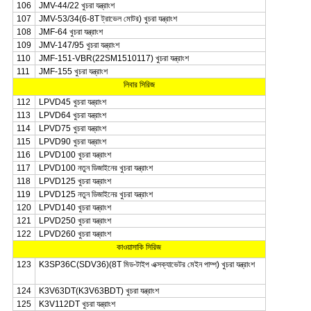
106
JMV-44/22 খুচরা যন্ত্রাংশ
107
JMV-53/34(6-8T ট্রাভেল মোটর) খুচরা যন্ত্রাংশ
108
JMF-64 খুচরা যন্ত্রাংশ
109
JMV-147/95 খুচরা যন্ত্রাংশ
110
JMF-151-VBR(22SM1510117) খুচরা যন্ত্রাংশ
111
JMF-155 খুচরা যন্ত্রাংশ
লিবার সিরিজ
112
LPVD45 খুচরা যন্ত্রাংশ
113
LPVD64 খুচরা যন্ত্রাংশ
114
LPVD75 খুচরা যন্ত্রাংশ
115
LPVD90 খুচরা যন্ত্রাংশ
116
LPVD100 খুচরা যন্ত্রাংশ
117
LPVD100 নতুন ডিজাইনের খুচরা যন্ত্রাংশ
118
LPVD125 খুচরা যন্ত্রাংশ
119
LPVD125 নতুন ডিজাইনের খুচরা যন্ত্রাংশ
120
LPVD140 খুচরা যন্ত্রাংশ
121
LPVD250 খুচরা যন্ত্রাংশ
122
LPVD260 খুচরা যন্ত্রাংশ
কাওয়াসাকি সিরিজ
123
K3SP36C(SDV36)(8T মিড-টাইপ এক্সক্যাভেটর মেইন পাম্প) খুচরা যন্ত্রাংশ
124
K3V63DT(K3V63BDT) খুচরা যন্ত্রাংশ
125
K3V112DT খুচরা যন্ত্রাংশ