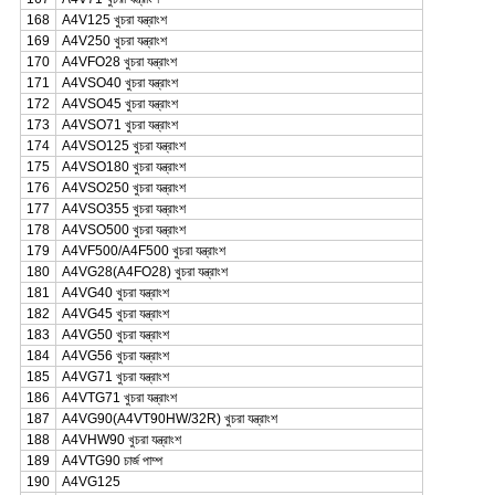
168
A4V125 খুচরা যন্ত্রাংশ
169
A4V250 খুচরা যন্ত্রাংশ
170
A4VFO28 খুচরা যন্ত্রাংশ
171
A4VSO40 খুচরা যন্ত্রাংশ
172
A4VSO45 খুচরা যন্ত্রাংশ
173
A4VSO71 খুচরা যন্ত্রাংশ
174
A4VSO125 খুচরা যন্ত্রাংশ
175
A4VSO180 খুচরা যন্ত্রাংশ
176
A4VSO250 খুচরা যন্ত্রাংশ
177
A4VSO355 খুচরা যন্ত্রাংশ
178
A4VSO500 খুচরা যন্ত্রাংশ
179
A4VF500/A4F500 খুচরা যন্ত্রাংশ
180
A4VG28(A4FO28) খুচরা যন্ত্রাংশ
181
A4VG40 খুচরা যন্ত্রাংশ
182
A4VG45 খুচরা যন্ত্রাংশ
183
A4VG50 খুচরা যন্ত্রাংশ
184
A4VG56 খুচরা যন্ত্রাংশ
185
A4VG71 খুচরা যন্ত্রাংশ
186
A4VTG71 খুচরা যন্ত্রাংশ
187
A4VG90(A4VT90HW/32R) খুচরা যন্ত্রাংশ
188
A4VHW90 খুচরা যন্ত্রাংশ
189
A4VTG90 চার্জ পাম্প
190
A4VG125