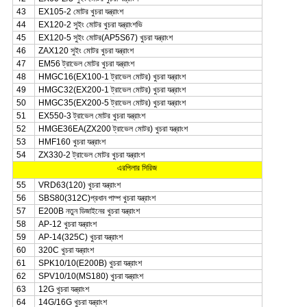
43
EX105-2 মোটর খুচরা যন্ত্রাংশ
44
EX120-2 সুইং মোটর খুচরা যন্ত্রাংশভি
45
EX120-5 সুইং মোটর(AP5S67) খুচরা যন্ত্রাংশ
46
ZAX120 সুইং মোটর খুচরা যন্ত্রাংশ
47
EM56 ট্রাভেল মোটর খুচরা যন্ত্রাংশ
48
HMGC16(EX100-1 ট্রাভেল মোটর) খুচরা যন্ত্রাংশ
49
HMGC32(EX200-1 ট্রাভেল মোটর) খুচরা যন্ত্রাংশ
50
HMGC35(EX200-5 ট্রাভেল মোটর) খুচরা যন্ত্রাংশ
51
EX550-3 ট্রাভেল মোটর খুচরা যন্ত্রাংশ
52
HMGE36EA(ZX200 ট্রাভেল মোটর) খুচরা যন্ত্রাংশ
53
HMF160 খুচরা যন্ত্রাংশ
54
ZX330-2 ট্রাভেল মোটর খুচরা যন্ত্রাংশ
এরপিলার সিরিজ
55
VRD63(120) খুচরা যন্ত্রাংশ
56
SBS80(312C)প্রধান পাম্প খুচরা যন্ত্রাংশ
57
E200B নতুন ডিজাইনের খুচরা যন্ত্রাংশ
58
AP-12 খুচরা যন্ত্রাংশ
59
AP-14(325C) খুচরা যন্ত্রাংশ
60
320C খুচরা যন্ত্রাংশ
61
SPK10/10(E200B) খুচরা যন্ত্রাংশ
62
SPV10/10(MS180) খুচরা যন্ত্রাংশ
63
12G খুচরা যন্ত্রাংশ
64
14G/16G খুচরা যন্ত্রাংশ