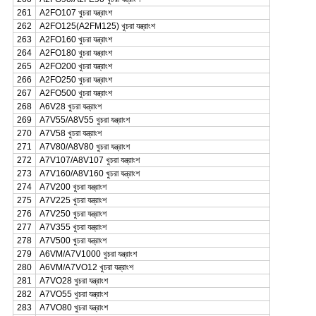
261
A2FO107 খুচরা যন্ত্রাংশ
262
A2FO125(A2FM125) খুচরা যন্ত্রাংশ
263
A2FO160 খুচরা যন্ত্রাংশ
264
A2FO180 খুচরা যন্ত্রাংশ
265
A2FO200 খুচরা যন্ত্রাংশ
266
A2FO250 খুচরা যন্ত্রাংশ
267
A2FO500 খুচরা যন্ত্রাংশ
268
A6V28 খুচরা যন্ত্রাংশ
269
A7V55/A8V55 খুচরা যন্ত্রাংশ
270
A7V58 খুচরা যন্ত্রাংশ
271
A7V80/A8V80 খুচরা যন্ত্রাংশ
272
A7V107/A8V107 খুচরা যন্ত্রাংশ
273
A7V160/A8V160 খুচরা যন্ত্রাংশ
274
A7V200 খুচরা যন্ত্রাংশ
275
A7V225 খুচরা যন্ত্রাংশ
276
A7V250 খুচরা যন্ত্রাংশ
277
A7V355 খুচরা যন্ত্রাংশ
278
A7V500 খুচরা যন্ত্রাংশ
279
A6VM/A7V1000 খুচরা যন্ত্রাংশ
280
A6VM/A7VO12 খুচরা যন্ত্রাংশ
281
A7VO28 খুচরা যন্ত্রাংশ
282
A7VO55 খুচরা যন্ত্রাংশ
283
A7VO80 খুচরা যন্ত্রাংশ