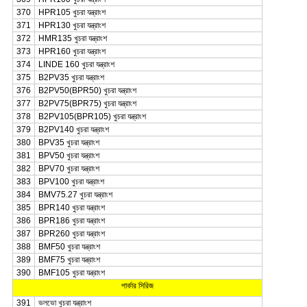
370
HPR105 খুচরা যন্ত্রাংশ
371
HPR130 খুচরা যন্ত্রাংশ
372
HMR135 খুচরা যন্ত্রাংশ
373
HPR160 খুচরা যন্ত্রাংশ
374
LINDE 160 খুচরা যন্ত্রাংশ
375
B2PV35 খুচরা যন্ত্রাংশ
376
B2PV50(BPR50) খুচরা যন্ত্রাংশ
377
B2PV75(BPR75) খুচরা যন্ত্রাংশ
378
B2PV105(BPR105) খুচরা যন্ত্রাংশ
379
B2PV140 খুচরা যন্ত্রাংশ
380
BPV35 খুচরা যন্ত্রাংশ
381
BPV50 খুচরা যন্ত্রাংশ
382
BPV70 খুচরা যন্ত্রাংশ
383
BPV100 খুচরা যন্ত্রাংশ
384
BMV75.27 খুচরা যন্ত্রাংশ
385
BPR140 খুচরা যন্ত্রাংশ
386
BPR186 খুচরা যন্ত্রাংশ
387
BPR260 খুচরা যন্ত্রাংশ
388
BMF50 খুচরা যন্ত্রাংশ
389
BMF75 খুচরা যন্ত্রাংশ
390
BMF105 খুচরা যন্ত্রাংশ
পার্কার সিরিজ
391
ভলভো খুচরা যন্ত্রাংশ