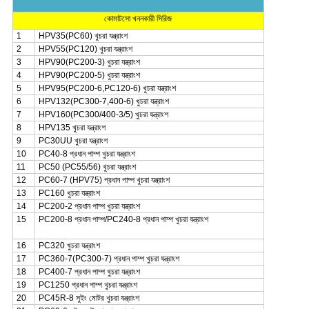
কোমাটসো খননকারী সিরিজ
1
HPV35(PC60) খুচরা যন্ত্রাংশ
2
HPV55(PC120) খুচরা যন্ত্রাংশ
3
HPV90(PC200-3) খুচরা যন্ত্রাংশ
4
HPV90(PC200-5) খুচরা যন্ত্রাংশ
5
HPV95(PC200-6,PC120-6) খুচরা যন্ত্রাংশ
6
HPV132(PC300-7,400-6) খুচরা যন্ত্রাংশ
7
HPV160(PC300/400-3/5) খুচরা যন্ত্রাংশ
8
HPV135 খুচরা যন্ত্রাংশ
9
PC30UU খুচরা যন্ত্রাংশ
10
PC40-8 প্রধান পাম্প খুচরা যন্ত্রাংশ
11
PC50 (PC55/56) খুচরা যন্ত্রাংশ
12
PC60-7 (HPV75) প্রধান পাম্প খুচরা যন্ত্রাংশ
13
PC160 খুচরা যন্ত্রাংশ
14
PC200-2 প্রধান পাম্প খুচরা যন্ত্রাংশ
15
PC200-8 প্রধান পাম্প/PC240-8 প্রধান পাম্প খুচরা যন্ত্রাংশ
16
PC320 খুচরা যন্ত্রাংশ
17
PC360-7(PC300-7) প্রধান পাম্প খুচরা যন্ত্রাংশ
18
PC400-7 প্রধান পাম্প খুচরা যন্ত্রাংশ
19
PC1250 প্রধান পাম্প খুচরা যন্ত্রাংশ
20
PC45R-8 সুইং মোটর খুচরা যন্ত্রাংশ