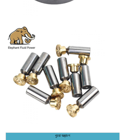
খুচরা যন্ত্রাংশ