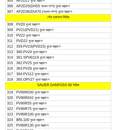
305
AP2D21 খুচরা যন্ত্রাংশ
306
AP2D25(DH55 প্রধান পাম্প) খুচরা যন্ত্রাংশ
307
AP2D36/ZAX70 (প্রধান পাম্প) খুচরা যন্ত্রাংশ
সৌর ড্যানফস সিরিজ
308
PV20 খুচরা যন্ত্রাংশ
309
PV21(PVD21) খুচরা যন্ত্রাংশ
310
PV22 খুচরা যন্ত্রাংশ
311
PVD22 খুচরা যন্ত্রাংশ
312
359.PV23(PVD23) খুচরা যন্ত্রাংশ
313
360.PV24 খুচরা যন্ত্রাংশ
314
361.SPV6/119 খুচরা যন্ত্রাংশ
315
362.PV25 খুচরা যন্ত্রাংশ
316
363.PV26 খুচরা যন্ত্রাংশ
317
364.PV112 খুচরা যন্ত্রাংশ
318
365.OPV27 খুচরা যন্ত্রাংশ
SAUER DANFOSS 90 সিরিজ
319
PV90R030 খুচরা যন্ত্রাংশ
320
PV90R042 খুচরা যন্ত্রাংশ
321
PV90R55 খুচরা যন্ত্রাংশ
322
PV90R75 খুচরা যন্ত্রাংশ
323
PV90R100 খুচরা যন্ত্রাংশ
324
BRL100 খুচরা যন্ত্রাংশ
325
PV90R130 খুচরা যন্ত্রাংশ