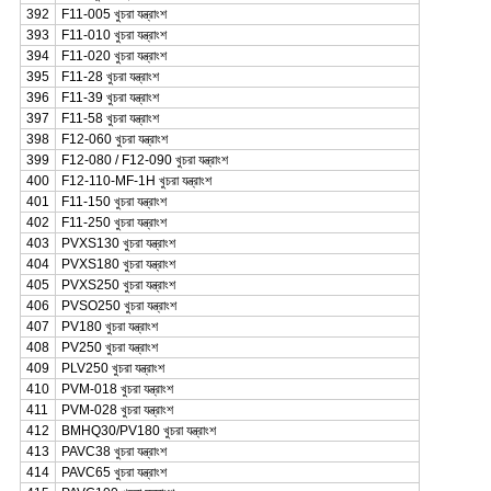
392
F11-005 খুচরা যন্ত্রাংশ
393
F11-010 খুচরা যন্ত্রাংশ
394
F11-020 খুচরা যন্ত্রাংশ
395
F11-28 খুচরা যন্ত্রাংশ
396
F11-39 খুচরা যন্ত্রাংশ
397
F11-58 খুচরা যন্ত্রাংশ
398
F12-060 খুচরা যন্ত্রাংশ
399
F12-080 / F12-090 খুচরা যন্ত্রাংশ
400
F12-110-MF-1H খুচরা যন্ত্রাংশ
401
F11-150 খুচরা যন্ত্রাংশ
402
F11-250 খুচরা যন্ত্রাংশ
403
PVXS130 খুচরা যন্ত্রাংশ
404
PVXS180 খুচরা যন্ত্রাংশ
405
PVXS250 খুচরা যন্ত্রাংশ
406
PVSO250 খুচরা যন্ত্রাংশ
407
PV180 খুচরা যন্ত্রাংশ
408
PV250 খুচরা যন্ত্রাংশ
409
PLV250 খুচরা যন্ত্রাংশ
410
PVM-018 খুচরা যন্ত্রাংশ
411
PVM-028 খুচরা যন্ত্রাংশ
412
BMHQ30/PV180 খুচরা যন্ত্রাংশ
413
PAVC38 খুচরা যন্ত্রাংশ
414
PAVC65 খুচরা যন্ত্রাংশ