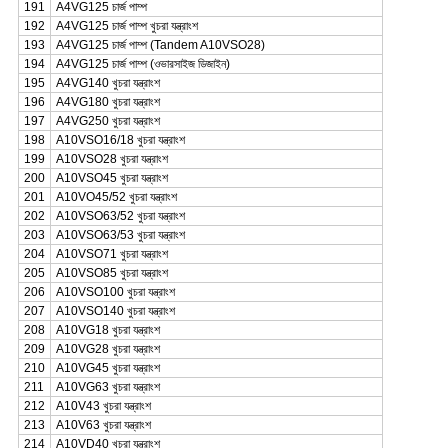
191
A4VG125 চার্জ পাম্প
192
A4VG125 চার্জ পাম্প খুচরা যন্ত্রাংশ
193
A4VG125 চার্জ পাম্প (Tandem A10VSO28)
194
A4VG125 চার্জ পাম্প (ওভারসাইজ ডিজাইন)
195
A4VG140 খুচরা যন্ত্রাংশ
196
A4VG180 খুচরা যন্ত্রাংশ
197
A4VG250 খুচরা যন্ত্রাংশ
198
A10VSO16/18 খুচরা যন্ত্রাংশ
199
A10VSO28 খুচরা যন্ত্রাংশ
200
A10VSO45 খুচরা যন্ত্রাংশ
201
A10VO45/52 খুচরা যন্ত্রাংশ
202
A10VSO63/52 খুচরা যন্ত্রাংশ
203
A10VSO63/53 খুচরা যন্ত্রাংশ
204
A10VSO71 খুচরা যন্ত্রাংশ
205
A10VSO85 খুচরা যন্ত্রাংশ
206
A10VSO100 খুচরা যন্ত্রাংশ
207
A10VSO140 খুচরা যন্ত্রাংশ
208
A10VG18 খুচরা যন্ত্রাংশ
209
A10VG28 খুচরা যন্ত্রাংশ
210
A10VG45 খুচরা যন্ত্রাংশ
211
A10VG63 খুচরা যন্ত্রাংশ
212
A10V43 খুচরা যন্ত্রাংশ
213
A10V63 খুচরা যন্ত্রাংশ
214
A10VD40 খুচরা যন্ত্রাংশ