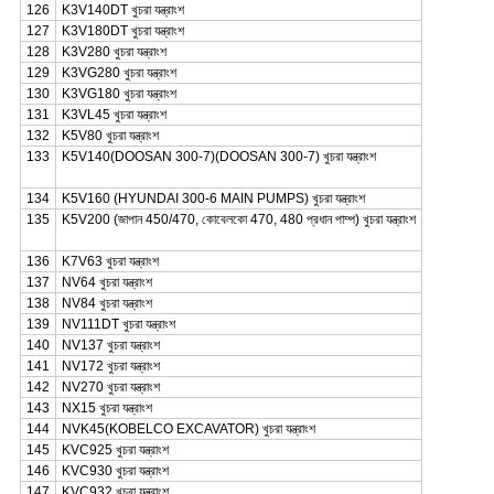
126
K3V140DT খুচরা যন্ত্রাংশ
127
K3V180DT খুচরা যন্ত্রাংশ
128
K3V280 খুচরা যন্ত্রাংশ
129
K3VG280 খুচরা যন্ত্রাংশ
130
K3VG180 খুচরা যন্ত্রাংশ
131
K3VL45 খুচরা যন্ত্রাংশ
132
K5V80 খুচরা যন্ত্রাংশ
133
K5V140(DOOSAN 300-7)(DOOSAN 300-7) খুচরা যন্ত্রাংশ
134
K5V160 (HYUNDAI 300-6 MAIN PUMPS) খুচরা যন্ত্রাংশ
135
K5V200 (জাপান 450/470, কোবেলকো 470, 480 প্রধান পাম্প) খুচরা যন্ত্রাংশ
136
K7V63 খুচরা যন্ত্রাংশ
137
NV64 খুচরা যন্ত্রাংশ
138
NV84 খুচরা যন্ত্রাংশ
139
NV111DT খুচরা যন্ত্রাংশ
140
NV137 খুচরা যন্ত্রাংশ
141
NV172 খুচরা যন্ত্রাংশ
142
NV270 খুচরা যন্ত্রাংশ
143
NX15 খুচরা যন্ত্রাংশ
144
NVK45(KOBELCO EXCAVATOR) খুচরা যন্ত্রাংশ
145
KVC925 খুচরা যন্ত্রাংশ
146
KVC930 খুচরা যন্ত্রাংশ
147
KVC932 খুচরা যন্ত্রাংশ