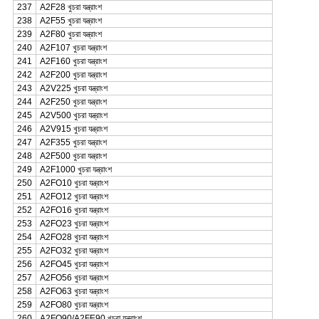
237
A2F28 খুচরা যন্ত্রাংশ
238
A2F55 খুচরা যন্ত্রাংশ
239
A2F80 খুচরা যন্ত্রাংশ
240
A2F107 খুচরা যন্ত্রাংশ
241
A2F160 খুচরা যন্ত্রাংশ
242
A2F200 খুচরা যন্ত্রাংশ
243
A2V225 খুচরা যন্ত্রাংশ
244
A2F250 খুচরা যন্ত্রাংশ
245
A2V500 খুচরা যন্ত্রাংশ
246
A2V915 খুচরা যন্ত্রাংশ
247
A2F355 খুচরা যন্ত্রাংশ
248
A2F500 খুচরা যন্ত্রাংশ
249
A2F1000 খুচরা যন্ত্রাংশ
250
A2FO10 খুচরা যন্ত্রাংশ
251
A2FO12 খুচরা যন্ত্রাংশ
252
A2FO16 খুচরা যন্ত্রাংশ
253
A2FO23 খুচরা যন্ত্রাংশ
254
A2FO28 খুচরা যন্ত্রাংশ
255
A2FO32 খুচরা যন্ত্রাংশ
256
A2FO45 খুচরা যন্ত্রাংশ
257
A2FO56 খুচরা যন্ত্রাংশ
258
A2FO63 খুচরা যন্ত্রাংশ
259
A2FO80 খুচরা যন্ত্রাংশ
260
A2FO90/A2FE90 খুচরা যন্ত্রাংশ