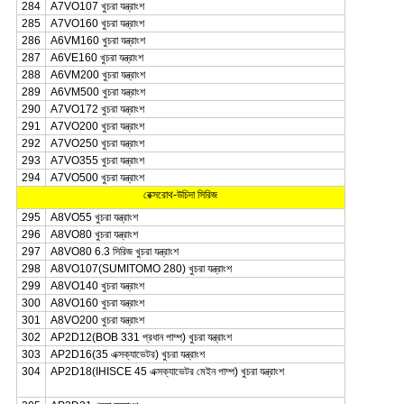
284
A7VO107 খুচরা যন্ত্রাংশ
285
A7VO160 খুচরা যন্ত্রাংশ
286
A6VM160 খুচরা যন্ত্রাংশ
287
A6VE160 খুচরা যন্ত্রাংশ
288
A6VM200 খুচরা যন্ত্রাংশ
289
A6VM500 খুচরা যন্ত্রাংশ
290
A7VO172 খুচরা যন্ত্রাংশ
291
A7VO200 খুচরা যন্ত্রাংশ
292
A7VO250 খুচরা যন্ত্রাংশ
293
A7VO355 খুচরা যন্ত্রাংশ
294
A7VO500 খুচরা যন্ত্রাংশ
রেক্সরোথ-উচিদা সিরিজ
295
A8VO55 খুচরা যন্ত্রাংশ
296
A8VO80 খুচরা যন্ত্রাংশ
297
A8VO80 6.3 সিরিজ খুচরা যন্ত্রাংশ
298
A8VO107(SUMITOMO 280) খুচরা যন্ত্রাংশ
299
A8VO140 খুচরা যন্ত্রাংশ
300
A8VO160 খুচরা যন্ত্রাংশ
301
A8VO200 খুচরা যন্ত্রাংশ
302
AP2D12(BOB 331 প্রধান পাম্প) খুচরা যন্ত্রাংশ
303
AP2D16(35 এক্সক্যাভেটর) খুচরা যন্ত্রাংশ
304
AP2D18(IHISCE 45 এক্সক্যাভেটর মেইন পাম্প) খুচরা যন্ত্রাংশ