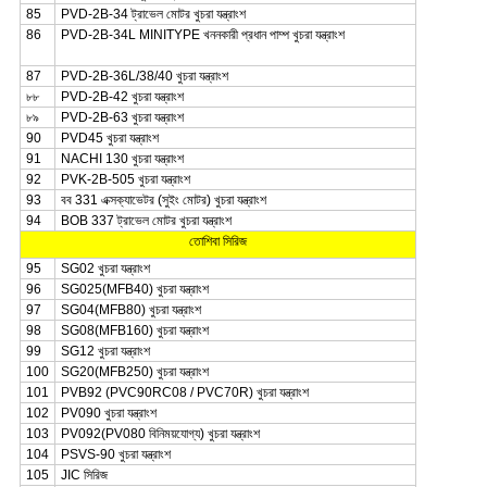
85
PVD-2B-34 ট্রাভেল মোটর খুচরা যন্ত্রাংশ
86
PVD-2B-34L MINITYPE খননকারী প্রধান পাম্প খুচরা যন্ত্রাংশ
87
PVD-2B-36L/38/40 খুচরা যন্ত্রাংশ
৮৮
PVD-2B-42 খুচরা যন্ত্রাংশ
৮৯
PVD-2B-63 খুচরা যন্ত্রাংশ
90
PVD45 খুচরা যন্ত্রাংশ
91
NACHI 130 খুচরা যন্ত্রাংশ
92
PVK-2B-505 খুচরা যন্ত্রাংশ
93
বব 331 এক্সক্যাভেটর (সুইং মোটর) খুচরা যন্ত্রাংশ
94
BOB 337 ট্রাভেল মোটর খুচরা যন্ত্রাংশ
তোশিবা সিরিজ
95
SG02 খুচরা যন্ত্রাংশ
96
SG025(MFB40) খুচরা যন্ত্রাংশ
97
SG04(MFB80) খুচরা যন্ত্রাংশ
98
SG08(MFB160) খুচরা যন্ত্রাংশ
99
SG12 খুচরা যন্ত্রাংশ
100
SG20(MFB250) খুচরা যন্ত্রাংশ
101
PVB92 (PVC90RC08 / PVC70R) খুচরা যন্ত্রাংশ
102
PV090 খুচরা যন্ত্রাংশ
103
PV092(PV080 বিনিময়যোগ্য) খুচরা যন্ত্রাংশ
104
PSVS-90 খুচরা যন্ত্রাংশ
105
JIC সিরিজ