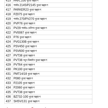
415
PAVC100 খুচরা যন্ত্রাংশ
416
পার্কার 2145/P2145 খুচরা যন্ত্রাংশ
417
PARKER23 খুচরা যন্ত্রাংশ
418
PZ075 খুচরা যন্ত্রাংশ
419
পার্কার 270/PV270 খুচরা যন্ত্রাংশ
420
PVP76 খুচরা যন্ত্রাংশ
421
PV29 পার্কার-ডেনিশন খুচরা যন্ত্রাংশ
422
PV0087 খুচরা যন্ত্রাংশ
423
P76 খুচরা যন্ত্রাংশ
424
PVG130B খুচরা যন্ত্রাংশ
425
PSV450 খুচরা যন্ত্রাংশ
426
PSV600 খুচরা যন্ত্রাংশ
427
PVT38 খুচরা যন্ত্রাংশ
428
PVT38 নতুন ডিজাইন খুচরা যন্ত্রাংশ
429
PVT64 খুচরা যন্ত্রাংশ
430
PK100 খুচরা যন্ত্রাংশ
431
PMT14/18 খুচরা যন্ত্রাংশ
432
P080 খুচরা যন্ত্রাংশ
433
P2105 খুচরা যন্ত্রাংশ
434
P2060 খুচরা যন্ত্রাংশ
435
PVT38 খুচরা যন্ত্রাংশ
436
BZ732-100 খুচরা যন্ত্রাংশ
437
SH5V/131 খুচরা যন্ত্রাংশ