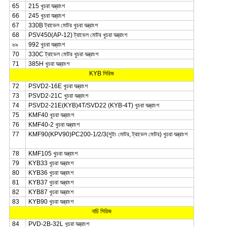
65
215 খুচরা যন্ত্রাংশ
66
245 খুচরা যন্ত্রাংশ
67
330B ট্রাভেল মোটর খুচরা যন্ত্রাংশ
68
PSV450(AP-12) ট্রাভেল মোটর খুচরা যন্ত্রাংশ
৬৯
992 খুচরা যন্ত্রাংশ
70
330C ট্রাভেল মোটর খুচরা যন্ত্রাংশ
71
385H খুচরা যন্ত্রাংশ
KYB সিরিজ
72
PSVD2-16E খুচরা যন্ত্রাংশ
73
PSVD2-21C খুচরা যন্ত্রাংশ
74
PSVD2-21E(KYB)4T/SVD22 (KYB-4T) খুচরা যন্ত্রাংশ
75
KMF40 খুচরা যন্ত্রাংশ
76
KMF40-2 খুচরা যন্ত্রাংশ
77
KMF90(KPV90)PC200-1/2/3(সুইং মোটর, ট্রাভেল মোটর) খুচরা যন্ত্রাংশ
78
KMF105 খুচরা যন্ত্রাংশ
79
KYB33 খুচরা যন্ত্রাংশ
80
KYB36 খুচরা যন্ত্রাংশ
81
KYB37 খুচরা যন্ত্রাংশ
82
KYB87 খুচরা যন্ত্রাংশ
83
KYB90 খুচরা যন্ত্রাংশ
নাচি সিরিজ
84
PVD-2B-32L খুচরা যন্ত্রাংশ