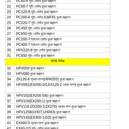
21
PC60-6 সুইং মোটর খুচরা যন্ত্রাংশ
22
PC60-7 সুইং মোটর খুচরা যন্ত্রাংশ
23
PC120-6 সুইং মোটর খুচরা যন্ত্রাংশ
24
PC200-6 সুইং মোটর /LMF45 খুচরা যন্ত্রাংশ
25
PC220-7 সুইং মোটর খুচরা যন্ত্রাংশ
26
PC450 সুইং মোটর খুচরা যন্ত্রাংশ
27
PC650 সুইং মোটর খুচরা যন্ত্রাংশ
28
PC200-7 ট্রাভেল মোটর খুচরা যন্ত্রাংশ
29
PC400-7 ট্রাভেল মোটর খুচরা যন্ত্রাংশ
30
HPV220-8 সুইং মোটর খুচরা যন্ত্রাংশ
31
PC650 সুইং মোটর খুচরা যন্ত্রাংশ
হিটাচি সিরিজ
32
HPV050 খুচরা যন্ত্রাংশ
33
HPV080 খুচরা যন্ত্রাংশ
34
ZX120-6 প্রধান পাম্প(HPK055) খুচরা যন্ত্রাংশ
35
HPV091(EX200-2/3,EX120-2 একক পাম্প) খুচরা যন্ত্রাংশ
36
HPV102(EX200-5/6) খুচরা যন্ত্রাংশ
37
HPV116(EX200-1) খুচরা যন্ত্রাংশ
38
HPV118 (ZX200-3,ZX270) প্রধান পাম্প খুচরা যন্ত্রাংশ
39
HPV125B(UH07,UH083) খুচরা যন্ত্রাংশ
40
HPV145(EX300-1/2/3) খুচরা যন্ত্রাংশ
41
EX400-5 প্রধান পাম্প খুচরা যন্ত্রাংশ
42
EX60-2/3 সুইং মোটর খুচরা যন্ত্রাংশ