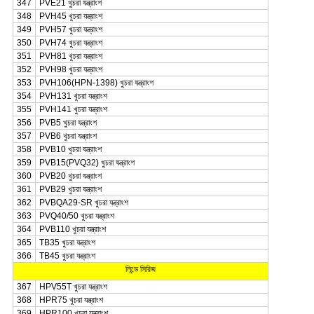
347
PVE21 খুচরা যন্ত্রাংশ
348
PVH45 খুচরা যন্ত্রাংশ
349
PVH57 খুচরা যন্ত্রাংশ
350
PVH74 খুচরা যন্ত্রাংশ
351
PVH81 খুচরা যন্ত্রাংশ
352
PVH98 খুচরা যন্ত্রাংশ
353
PVH106(HPN-1398) খুচরা যন্ত্রাংশ
354
PVH131 খুচরা যন্ত্রাংশ
355
PVH141 খুচরা যন্ত্রাংশ
356
PVB5 খুচরা যন্ত্রাংশ
357
PVB6 খুচরা যন্ত্রাংশ
358
PVB10 খুচরা যন্ত্রাংশ
359
PVB15(PVQ32) খুচরা যন্ত্রাংশ
360
PVB20 খুচরা যন্ত্রাংশ
361
PVB29 খুচরা যন্ত্রাংশ
362
PVBQA29-SR খুচরা যন্ত্রাংশ
363
PVQ40/50 খুচরা যন্ত্রাংশ
364
PVB110 খুচরা যন্ত্রাংশ
365
TB35 খুচরা যন্ত্রাংশ
366
TB45 খুচরা যন্ত্রাংশ
লিন্ডে সিরিজ
367
HPV55T খুচরা যন্ত্রাংশ
368
HPR75 খুচরা যন্ত্রাংশ
369
HPR100 খুচরা যন্ত্রাংশ