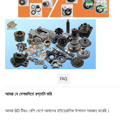
FAQ
আমরা যে দেশগুলিতে রপ্তানি করি
আমরা 80 টিরও বেশি দেশে আমাদের হাইড্রোলিক উপাদান সরবরাহ করেছি।