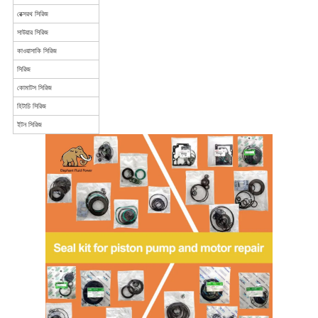
রেক্সরথ সিরিজ
সাউয়ার সিরিজ
কাওয়াসাকি সিরিজ
সিরিজ
কোমাটস সিরিজ
হিটাচি সিরিজ
ইটন সিরিজ