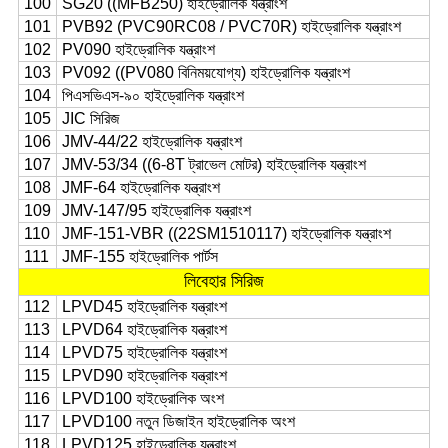
100
SG20 ((MFB250) হাইড্রোলিক যন্ত্রাংশ
101
PVB92 (PVC90RC08 / PVC70R) হাইড্রোলিক যন্ত্রাংশ
102
PV090 হাইড্রোলিক যন্ত্রাংশ
103
PV092 ((PV080 বিনিময়যোগ্য) হাইড্রোলিক যন্ত্রাংশ
104
পিএসভিএস-৯০ হাইড্রোলিক যন্ত্রাংশ
105
JIC সিরিজ
106
JMV-44/22 হাইড্রোলিক যন্ত্রাংশ
107
JMV-53/34 ((6-8T ট্রাভেল মোটর) হাইড্রোলিক যন্ত্রাংশ
108
JMF-64 হাইড্রোলিক যন্ত্রাংশ
109
JMV-147/95 হাইড্রোলিক যন্ত্রাংশ
110
JMF-151-VBR ((22SM1510117) হাইড্রোলিক যন্ত্রাংশ
111
JMF-155 হাইড্রোলিক পার্টস
লিবেহার সিরিজ
112
LPVD45 হাইড্রোলিক যন্ত্রাংশ
113
LPVD64 হাইড্রোলিক যন্ত্রাংশ
114
LPVD75 হাইড্রোলিক যন্ত্রাংশ
115
LPVD90 হাইড্রোলিক যন্ত্রাংশ
116
LPVD100 হাইড্রোলিক অংশ
117
LPVD100 নতুন ডিজাইন হাইড্রোলিক অংশ
118
LPVD125 হাইড্রোলিক যন্ত্রাংশ