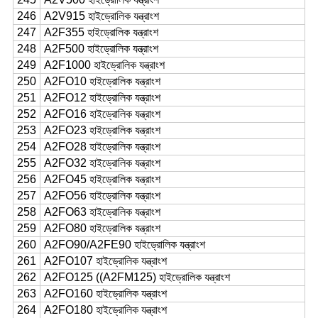
246
A2V915 হাইড্রোলিক যন্ত্রাংশ
247
A2F355 হাইড্রোলিক যন্ত্রাংশ
248
A2F500 হাইড্রোলিক যন্ত্রাংশ
249
A2F1000 হাইড্রোলিক যন্ত্রাংশ
250
A2FO10 হাইড্রোলিক যন্ত্রাংশ
251
A2FO12 হাইড্রোলিক যন্ত্রাংশ
252
A2FO16 হাইড্রোলিক যন্ত্রাংশ
253
A2FO23 হাইড্রোলিক যন্ত্রাংশ
254
A2FO28 হাইড্রোলিক যন্ত্রাংশ
255
A2FO32 হাইড্রোলিক যন্ত্রাংশ
256
A2FO45 হাইড্রোলিক যন্ত্রাংশ
257
A2FO56 হাইড্রোলিক যন্ত্রাংশ
258
A2FO63 হাইড্রোলিক যন্ত্রাংশ
259
A2FO80 হাইড্রোলিক যন্ত্রাংশ
260
A2FO90/A2FE90 হাইড্রোলিক যন্ত্রাংশ
261
A2FO107 হাইড্রোলিক যন্ত্রাংশ
262
A2FO125 ((A2FM125) হাইড্রোলিক যন্ত্রাংশ
263
A2FO160 হাইড্রোলিক যন্ত্রাংশ
264
A2FO180 হাইড্রোলিক যন্ত্রাংশ