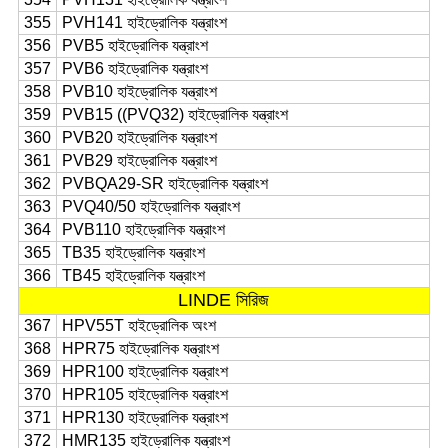
355
PVH141 হাইড্রোলিক যন্ত্রাংশ
356
PVB5 হাইড্রোলিক যন্ত্রাংশ
357
PVB6 হাইড্রোলিক যন্ত্রাংশ
358
PVB10 হাইড্রোলিক যন্ত্রাংশ
359
PVB15 ((PVQ32) হাইড্রোলিক যন্ত্রাংশ
360
PVB20 হাইড্রোলিক যন্ত্রাংশ
361
PVB29 হাইড্রোলিক যন্ত্রাংশ
362
PVBQA29-SR হাইড্রোলিক যন্ত্রাংশ
363
PVQ40/50 হাইড্রোলিক যন্ত্রাংশ
364
PVB110 হাইড্রোলিক যন্ত্রাংশ
365
TB35 হাইড্রোলিক যন্ত্রাংশ
366
TB45 হাইড্রোলিক যন্ত্রাংশ
LINDE সিরিজ
367
HPV55T হাইড্রোলিক অংশ
368
HPR75 হাইড্রোলিক যন্ত্রাংশ
369
HPR100 হাইড্রোলিক যন্ত্রাংশ
370
HPR105 হাইড্রোলিক যন্ত্রাংশ
371
HPR130 হাইড্রোলিক যন্ত্রাংশ
372
HMR135 হাইড্রোলিক যন্ত্রাংশ