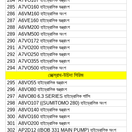
284
A7VO107 হাইড্রোলিক যন্ত্রাংশ
285
A7VO160 হাইড্রোলিক যন্ত্রাংশ
286
A6VM160 হাইড্রোলিক অংশ
287
A6VE160 হাইড্রোলিক যন্ত্রাংশ
288
A6VM200 হাইড্রোলিক যন্ত্রাংশ
289
A6VM500 হাইড্রোলিক অংশ
290
A7VO172 হাইড্রোলিক যন্ত্রাংশ
291
A7VO200 হাইড্রোলিক যন্ত্রাংশ
292
A7VO250 হাইড্রোলিক যন্ত্রাংশ
293
A7VO355 হাইড্রোলিক যন্ত্রাংশ
294
A7VO500 হাইড্রোলিক অংশ
রেক্স্রোথ-উচিদা সিরিজ
295
A8VO55 হাইড্রোলিক যন্ত্রাংশ
296
A8VO80 হাইড্রোলিক যন্ত্রাংশ
297
A8VO80 6.3 SERIES হাইড্রোলিক পার্টস
298
A8VO107 ((SUMITOMO 280) হাইড্রোলিক অংশ
299
A8VO140 হাইড্রোলিক যন্ত্রাংশ
300
A8VO160 হাইড্রোলিক যন্ত্রাংশ
301
A8VO200 হাইড্রোলিক যন্ত্রাংশ
302
AP2D12 ((BOB 331 MAIN PUMP) হাইড্রোলিক অংশ