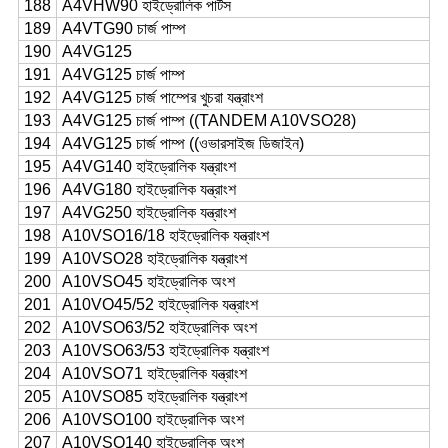
188
A4VHW90 হাইড্রোলিক পার্টস
189
A4VTG90 চার্জ পাম্প
190
A4VG125
191
A4VG125 চার্জ পাম্প
192
A4VG125 চার্জ পাম্পের খুচরা যন্ত্রাংশ
193
A4VG125 চার্জ পাম্প ((TANDEM A10VSO28)
194
A4VG125 চার্জ পাম্প ((ওভারসাইজ ডিজাইন)
195
A4VG140 হাইড্রোলিক যন্ত্রাংশ
196
A4VG180 হাইড্রোলিক যন্ত্রাংশ
197
A4VG250 হাইড্রোলিক যন্ত্রাংশ
198
A10VSO16/18 হাইড্রোলিক যন্ত্রাংশ
199
A10VSO28 হাইড্রোলিক যন্ত্রাংশ
200
A10VSO45 হাইড্রোলিক অংশ
201
A10VO45/52 হাইড্রোলিক যন্ত্রাংশ
202
A10VSO63/52 হাইড্রোলিক অংশ
203
A10VSO63/53 হাইড্রোলিক যন্ত্রাংশ
204
A10VSO71 হাইড্রোলিক যন্ত্রাংশ
205
A10VSO85 হাইড্রোলিক যন্ত্রাংশ
206
A10VSO100 হাইড্রোলিক অংশ
207
A10VSO140 হাইড্রোলিক অংশ