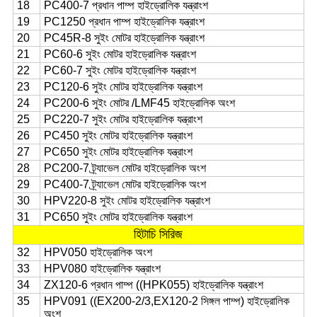
18
PC400-7 প্রধান পাম্প হাইড্রোলিক যন্ত্রাংশ
19
PC1250 প্রধান পাম্প হাইড্রোলিক যন্ত্রাংশ
20
PC45R-8 সুইং মোটর হাইড্রোলিক যন্ত্রাংশ
21
PC60-6 সুইং মোটর হাইড্রোলিক যন্ত্রাংশ
22
PC60-7 সুইং মোটর হাইড্রোলিক যন্ত্রাংশ
23
PC120-6 সুইং মোটর হাইড্রোলিক যন্ত্রাংশ
24
PC200-6 সুইং মোটর /LMF45 হাইড্রোলিক অংশ
25
PC220-7 সুইং মোটর হাইড্রোলিক যন্ত্রাংশ
26
PC450 সুইং মোটর হাইড্রোলিক যন্ত্রাংশ
27
PC650 সুইং মোটর হাইড্রোলিক যন্ত্রাংশ
28
PC200-7 ট্র্যাভেল মোটর হাইড্রোলিক অংশ
29
PC400-7 ট্র্যাভেল মোটর হাইড্রোলিক অংশ
30
HPV220-8 সুইং মোটর হাইড্রোলিক যন্ত্রাংশ
31
PC650 সুইং মোটর হাইড্রোলিক যন্ত্রাংশ
হিটাচি সিরিজ
32
HPV050 হাইড্রোলিক অংশ
33
HPV080 হাইড্রোলিক যন্ত্রাংশ
34
ZX120-6 প্রধান পাম্প ((HPK055) হাইড্রোলিক যন্ত্রাংশ
35
HPV091 ((EX200-2/3,EX120-2 সিঙ্গল পাম্প) হাইড্রোলিক
অংশ