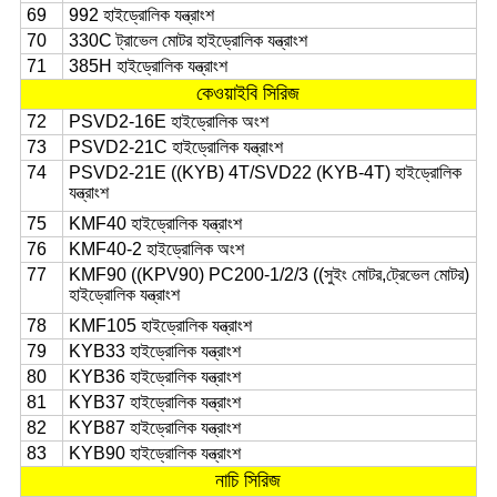
69
992 হাইড্রোলিক যন্ত্রাংশ
70
330C ট্রাভেল মোটর হাইড্রোলিক যন্ত্রাংশ
71
385H হাইড্রোলিক যন্ত্রাংশ
কেওয়াইবি সিরিজ
72
PSVD2-16E হাইড্রোলিক অংশ
73
PSVD2-21C হাইড্রোলিক যন্ত্রাংশ
74
PSVD2-21E ((KYB) 4T/SVD22 (KYB-4T) হাইড্রোলিক
যন্ত্রাংশ
75
KMF40 হাইড্রোলিক যন্ত্রাংশ
76
KMF40-2 হাইড্রোলিক অংশ
77
KMF90 ((KPV90) PC200-1/2/3 ((সুইং মোটর,ট্রেভেল মোটর)
হাইড্রোলিক যন্ত্রাংশ
78
KMF105 হাইড্রোলিক যন্ত্রাংশ
79
KYB33 হাইড্রোলিক যন্ত্রাংশ
80
KYB36 হাইড্রোলিক যন্ত্রাংশ
81
KYB37 হাইড্রোলিক যন্ত্রাংশ
82
KYB87 হাইড্রোলিক যন্ত্রাংশ
83
KYB90 হাইড্রোলিক যন্ত্রাংশ
নাচি সিরিজ