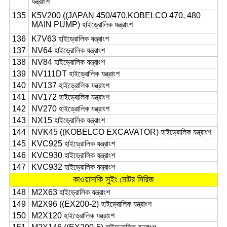
যন্ত্রাংশ
135
K5V200 ((JAPAN 450/470,KOBELCO 470, 480
MAIN PUMP) হাইড্রোলিক যন্ত্রাংশ
136
K7V63 হাইড্রোলিক যন্ত্রাংশ
137
NV64 হাইড্রোলিক যন্ত্রাংশ
138
NV84 হাইড্রোলিক যন্ত্রাংশ
139
NV111DT হাইড্রোলিক যন্ত্রাংশ
140
NV137 হাইড্রোলিক যন্ত্রাংশ
141
NV172 হাইড্রোলিক যন্ত্রাংশ
142
NV270 হাইড্রোলিক যন্ত্রাংশ
143
NX15 হাইড্রোলিক যন্ত্রাংশ
144
NVK45 ((KOBELCO EXCAVATOR) হাইড্রোলিক যন্ত্রাংশ
145
KVC925 হাইড্রোলিক যন্ত্রাংশ
146
KVC930 হাইড্রোলিক যন্ত্রাংশ
147
KVC932 হাইড্রোলিক যন্ত্রাংশ
কাওয়াসাকি সুইং মোটর সিরিজ
148
M2X63 হাইড্রোলিক যন্ত্রাংশ
149
M2X96 ((EX200-2) হাইড্রোলিক যন্ত্রাংশ
150
M2X120 হাইড্রোলিক যন্ত্রাংশ