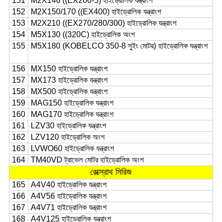
151
M2X146 ((EX200-5) হাইড্রোলিক যন্ত্রাংশ
152
M2X150/170 ((EX400) হাইড্রোলিক যন্ত্রাংশ
153
M2X210 ((EX270/280/300) হাইড্রোলিক যন্ত্রাংশ
154
M5X130 ((320C) হাইড্রোলিক অংশ
155
M5X180 (KOBELCO 350-8 সুইং মোটর) হাইড্রোলিক যন্ত্রাংশ
156
MX150 হাইড্রোলিক যন্ত্রাংশ
157
MX173 হাইড্রোলিক যন্ত্রাংশ
158
MX500 হাইড্রোলিক যন্ত্রাংশ
159
MAG150 হাইড্রোলিক যন্ত্রাংশ
160
MAG170 হাইড্রোলিক যন্ত্রাংশ
161
LZV30 হাইড্রোলিক যন্ত্রাংশ
162
LZV120 হাইড্রোলিক অংশ
163
LVWO60 হাইড্রোলিক যন্ত্রাংশ
164
TM40VD ট্রাভেল মোটর হাইড্রোলিক অংশ
রেক্স্রোথ সিরিজ
165
A4V40 হাইড্রোলিক যন্ত্রাংশ
166
A4V56 হাইড্রোলিক যন্ত্রাংশ
167
A4V71 হাইড্রোলিক যন্ত্রাংশ
168
A4V125 হাইড্রোলিক যন্ত্রাংশ