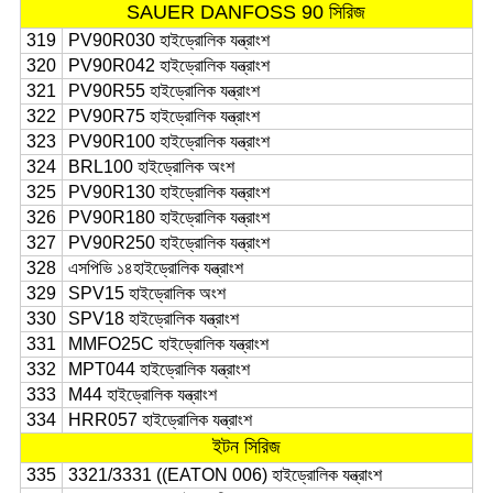
SAUER DANFOSS 90 সিরিজ
319
PV90R030 হাইড্রোলিক যন্ত্রাংশ
320
PV90R042 হাইড্রোলিক যন্ত্রাংশ
321
PV90R55 হাইড্রোলিক যন্ত্রাংশ
322
PV90R75 হাইড্রোলিক যন্ত্রাংশ
323
PV90R100 হাইড্রোলিক যন্ত্রাংশ
324
BRL100 হাইড্রোলিক অংশ
325
PV90R130 হাইড্রোলিক যন্ত্রাংশ
326
PV90R180 হাইড্রোলিক যন্ত্রাংশ
327
PV90R250 হাইড্রোলিক যন্ত্রাংশ
328
এসপিভি ১৪
হাইড্রোলিক যন্ত্রাংশ
329
SPV15 হাইড্রোলিক অংশ
330
SPV18 হাইড্রোলিক যন্ত্রাংশ
331
MMFO25C হাইড্রোলিক যন্ত্রাংশ
332
MPT044 হাইড্রোলিক যন্ত্রাংশ
333
M44 হাইড্রোলিক যন্ত্রাংশ
334
HRR057 হাইড্রোলিক যন্ত্রাংশ
ইটন সিরিজ
335
3321/3331 ((EATON 006) হাইড্রোলিক যন্ত্রাংশ