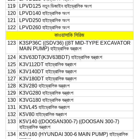
119
LPVD125 নতুন ডিজাইন হাইড্রোলিক অংশ
120
LPVD140 হাইড্রোলিক অংশ
121
LPVD250 হাইড্রোলিক অংশ
122
LPVD260 হাইড্রোলিক অংশ
কাওয়াসাকি সিরিজ
123
K3SP36C ((SDV36) ((8T MID-TYPE EXCAVATOR
MAIN PUMP) হাইড্রোলিক যন্ত্রাংশ
124
K3V63DT(K3V63BDT) হাইড্রোলিক যন্ত্রাংশ
125
K3V112DT হাইড্রোলিক যন্ত্রাংশ
126
K3V140DT হাইড্রোলিক যন্ত্রাংশ
127
K3V180DT হাইড্রোলিক যন্ত্রাংশ
128
K3V280 হাইড্রোলিক যন্ত্রাংশ
129
K3VG280 হাইড্রোলিক যন্ত্রাংশ
130
K3VG180 হাইড্রোলিক যন্ত্রাংশ
131
K3VL45 হাইড্রোলিক যন্ত্রাংশ
132
K5V80 হাইড্রোলিক যন্ত্রাংশ
133
K5V140 ((DOOSAN300-7) ((DOOSAN 300-7)
হাইড্রোলিক যন্ত্রাংশ
134
K5V160 (HYUNDAI 300-6 MAIN PUMP) হাইড্রোলিক