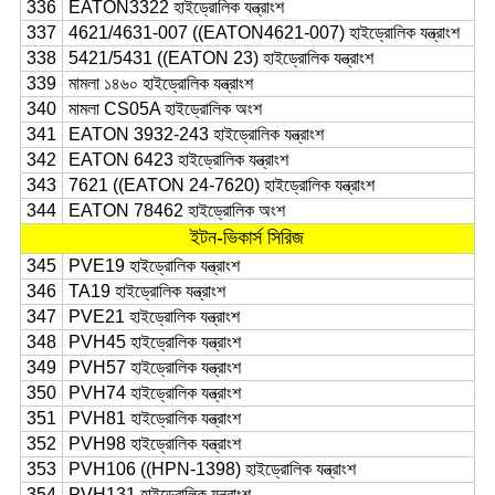
336
EATON3322 হাইড্রোলিক যন্ত্রাংশ
337
4621/4631-007 ((EATON4621-007) হাইড্রোলিক যন্ত্রাংশ
338
5421/5431 ((EATON 23) হাইড্রোলিক যন্ত্রাংশ
339
মামলা ১৪৬০ হাইড্রোলিক যন্ত্রাংশ
340
মামলা CS05A হাইড্রোলিক অংশ
341
EATON 3932-243 হাইড্রোলিক যন্ত্রাংশ
342
EATON 6423 হাইড্রোলিক যন্ত্রাংশ
343
7621 ((EATON 24-7620) হাইড্রোলিক যন্ত্রাংশ
344
EATON 78462 হাইড্রোলিক অংশ
ইটন-ভিকার্স সিরিজ
345
PVE19 হাইড্রোলিক যন্ত্রাংশ
346
TA19 হাইড্রোলিক যন্ত্রাংশ
347
PVE21 হাইড্রোলিক যন্ত্রাংশ
348
PVH45 হাইড্রোলিক যন্ত্রাংশ
349
PVH57 হাইড্রোলিক যন্ত্রাংশ
350
PVH74 হাইড্রোলিক যন্ত্রাংশ
351
PVH81 হাইড্রোলিক যন্ত্রাংশ
352
PVH98 হাইড্রোলিক যন্ত্রাংশ
353
PVH106 ((HPN-1398) হাইড্রোলিক যন্ত্রাংশ
354
PVH131 হাইড্রোলিক যন্ত্রাংশ