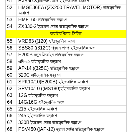
51
EX550-3 ট্র্যাভেল মোটর হাইড্রোলিক যন্ত্রাংশ
52
HMGE36EA ((ZX200 TRAVEL MOTOR) হাইড্রোলিক
যন্ত্রাংশ
53
HMF160 হাইড্রোলিক যন্ত্রাংশ
54
ZX330-2 ট্রাভেল মোটর হাইড্রোলিক যন্ত্রাংশ
ক্যাটারপিলার সিরিজ
55
VRD63 ((120) হাইড্রোলিক অংশ
56
SBS80 ((312C) প্রধান পাম্প হাইড্রোলিক অংশ
57
E200B নতুন ডিজাইন হাইড্রোলিক যন্ত্রাংশ
58
এপি-১২ হাইড্রোলিক যন্ত্রাংশ
59
AP-14 ((325C) হাইড্রোলিক যন্ত্রাংশ
60
320C হাইড্রোলিক যন্ত্রাংশ
61
SPK10/10(E200B) হাইড্রোলিক যন্ত্রাংশ
62
SPV10/10 ((MS180)হাইড্রোলিক যন্ত্রাংশ
63
12G হাইড্রোলিক যন্ত্রাংশ
64
14G/16G হাইড্রোলিক অংশ
65
215 হাইড্রোলিক যন্ত্রাংশ
66
245 হাইড্রোলিক যন্ত্রাংশ
67
330B ট্রাভেল মোটর হাইড্রোলিক যন্ত্রাংশ
68
PSV450 ((AP-12) ভ্রমণ মোটর হাইড্রোলিক যন্ত্রাংশ