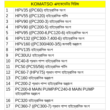
KOMATSO এক্সকেভেটর সিরিজ
1
HPV35 ((PC60) হাইড্রোলিক অংশ
2
HPV55 ((PC120) হাইড্রোলিক পার্টস
3
HPV90 ((PC200-3) হাইড্রোলিক অংশ
4
HPV90 ((PC200-5) হাইড্রোলিক অংশ
5
HPV95 ((PC200-6,PC120-6) হাইড্রোলিক অংশ
6
HPV132 ((PC300-7,400-6) হাইড্রোলিক অংশ
7
HPV160 ((PC300/400-3/5) জলবাহী যন্ত্রাংশ
8
HPV135 হাইড্রোলিক অংশ
9
PC30UU হাইড্রোলিক অংশ
10
PC40-8 প্রধান পাম্প হাইড্রোলিক অংশ
11
PC50 (PC55/56) হাইড্রোলিক পার্টস
12
PC60-7 (HPV75) প্রধান পাম্প হাইড্রোলিক অংশ
13
PC160 হাইড্রোলিক যন্ত্রাংশ
14
PC200-2 প্রধান পাম্প হাইড্রোলিক যন্ত্রাংশ
15
PC200-8 MAIN PUMP/PC240-8 MAIN PUMP
হাইড্রোলিক যন্ত্রাংশ
16
PC320 হাইড্রোলিক যন্ত্রাংশ
17
PC360-7 ((PC300-7) প্রধান পাম্প হাইড্রোলিক অংশ