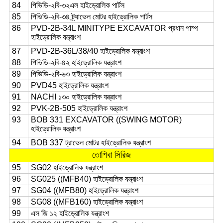
84
পিভিডি-২বি-৩২এল হাইড্রোলিক পার্টস
85
পিভিডি-২বি-৩৪ ট্র্যাভেল মোটর হাইড্রোলিক পার্টস
86
PVD-2B-34L MINITYPE EXCAVATOR প্রধান পাম্প
হাইড্রোলিক যন্ত্রাংশ
87
PVD-2B-36L/38/40 হাইড্রোলিক যন্ত্রাংশ
88
পিভিডি-২বি-৪২ হাইড্রোলিক যন্ত্রাংশ
89
পিভিডি-২বি-৬৩ হাইড্রোলিক যন্ত্রাংশ
90
PVD45 হাইড্রোলিক যন্ত্রাংশ
91
NACHI ১৩০ হাইড্রোলিক যন্ত্রাংশ
92
PVK-2B-505 হাইড্রোলিক যন্ত্রাংশ
93
BOB 331 EXCAVATOR ((SWING MOTOR)
হাইড্রোলিক যন্ত্রাংশ
94
BOB 337 ট্রাভেল মোটর হাইড্রোলিক যন্ত্রাংশ
তোশিবা সিরিজ
95
SG02 হাইড্রোলিক যন্ত্রাংশ
96
SG025 ((MFB40) হাইড্রোলিক যন্ত্রাংশ
97
SG04 ((MFB80) হাইড্রোলিক যন্ত্রাংশ
98
SG08 ((MFB160) হাইড্রোলিক যন্ত্রাংশ
99
এস জি ১২ হাইড্রোলিক যন্ত্রাংশ