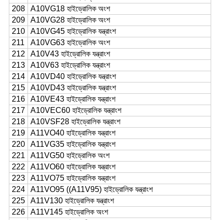
208
A10VG18 হাইড্রোলিক অংশ
209
A10VG28 হাইড্রোলিক অংশ
210
A10VG45 হাইড্রোলিক যন্ত্রাংশ
211
A10VG63 হাইড্রোলিক অংশ
212
A10V43 হাইড্রোলিক যন্ত্রাংশ
213
A10V63 হাইড্রোলিক যন্ত্রাংশ
214
A10VD40 হাইড্রোলিক যন্ত্রাংশ
215
A10VD43 হাইড্রোলিক যন্ত্রাংশ
216
A10VE43 হাইড্রোলিক যন্ত্রাংশ
217
A10VEC60 হাইড্রোলিক যন্ত্রাংশ
218
A10VSF28 হাইড্রোলিক যন্ত্রাংশ
219
A11VO40 হাইড্রোলিক যন্ত্রাংশ
220
A11VG35 হাইড্রোলিক যন্ত্রাংশ
221
A11VG50 হাইড্রোলিক অংশ
222
A11VO60 হাইড্রোলিক যন্ত্রাংশ
223
A11VO75 হাইড্রোলিক যন্ত্রাংশ
224
A11VO95 ((A11V95) হাইড্রোলিক যন্ত্রাংশ
225
A11V130 হাইড্রোলিক যন্ত্রাংশ
226
A11V145 হাইড্রোলিক অংশ