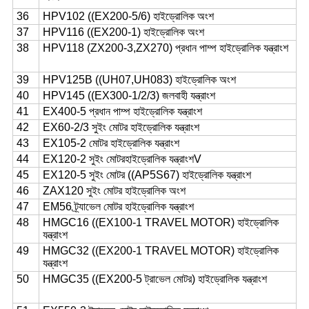
36
HPV102 ((EX200-5/6) হাইড্রোলিক অংশ
37
HPV116 ((EX200-1) হাইড্রোলিক অংশ
38
HPV118 (ZX200-3,ZX270) প্রধান পাম্প হাইড্রোলিক যন্ত্রাংশ
39
HPV125B ((UH07,UH083) হাইড্রোলিক অংশ
40
HPV145 ((EX300-1/2/3) জলবাহী যন্ত্রাংশ
41
EX400-5 প্রধান পাম্প হাইড্রোলিক যন্ত্রাংশ
42
EX60-2/3 সুইং মোটর হাইড্রোলিক যন্ত্রাংশ
43
EX105-2 মোটর হাইড্রোলিক যন্ত্রাংশ
44
EX120-2 সুইং মোটর
হাইড্রোলিক যন্ত্রাংশV
45
EX120-5 সুইং মোটর ((AP5S67) হাইড্রোলিক যন্ত্রাংশ
46
ZAX120 সুইং মোটর হাইড্রোলিক অংশ
47
EM56 ট্র্যাভেল মোটর হাইড্রোলিক যন্ত্রাংশ
48
HMGC16 ((EX100-1 TRAVEL MOTOR) হাইড্রোলিক
যন্ত্রাংশ
49
HMGC32 ((EX200-1 TRAVEL MOTOR) হাইড্রোলিক
যন্ত্রাংশ
50
HMGC35 ((EX200-5 ট্রাভেল মোটর) হাইড্রোলিক যন্ত্রাংশ