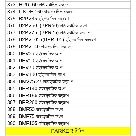
373
HPR160 হাইড্রোলিক যন্ত্রাংশ
374
LINDE 160 হাইড্রোলিক যন্ত্রাংশ
375
B2PV35 হাইড্রোলিক যন্ত্রাংশ
376
B2PV50 ((BPR50) হাইড্রোলিক অংশ
377
B2PV75 ((BPR75) হাইড্রোলিক যন্ত্রাংশ
378
B2PV105 ((BPR105) হাইড্রোলিক যন্ত্রাংশ
379
B2PV140 হাইড্রোলিক যন্ত্রাংশ
380
BPV35 হাইড্রোলিক অংশ
381
BPV50 হাইড্রোলিক অংশ
382
BPV70 হাইড্রোলিক অংশ
383
BPV100 হাইড্রোলিক অংশ
384
BMV75.27 হাইড্রোলিক যন্ত্রাংশ
385
BPR140 হাইড্রোলিক অংশ
386
BPR186 হাইড্রোলিক যন্ত্রাংশ
387
BPR260 হাইড্রোলিক যন্ত্রাংশ
388
BMF50 হাইড্রোলিক অংশ
389
BMF75 হাইড্রোলিক অংশ
390
BMF105 হাইড্রোলিক যন্ত্রাংশ
PARKER সিরিজ