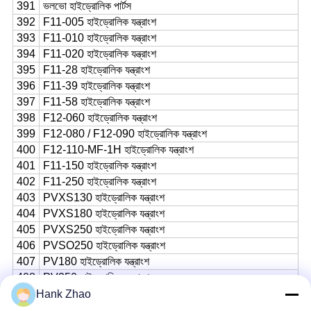
391
ভলভো হাইড্রোলিক পার্টস
392
F11-005 হাইড্রোলিক যন্ত্রাংশ
393
F11-010 হাইড্রোলিক যন্ত্রাংশ
394
F11-020 হাইড্রোলিক যন্ত্রাংশ
395
F11-28 হাইড্রোলিক যন্ত্রাংশ
396
F11-39 হাইড্রোলিক যন্ত্রাংশ
397
F11-58 হাইড্রোলিক যন্ত্রাংশ
398
F12-060 হাইড্রোলিক যন্ত্রাংশ
399
F12-080 / F12-090 হাইড্রোলিক যন্ত্রাংশ
400
F12-110-MF-1H হাইড্রোলিক যন্ত্রাংশ
401
F11-150 হাইড্রোলিক যন্ত্রাংশ
402
F11-250 হাইড্রোলিক যন্ত্রাংশ
403
PVXS130 হাইড্রোলিক যন্ত্রাংশ
404
PVXS180 হাইড্রোলিক যন্ত্রাংশ
405
PVXS250 হাইড্রোলিক যন্ত্রাংশ
406
PVSO250 হাইড্রোলিক যন্ত্রাংশ
407
PV180 হাইড্রোলিক যন্ত্রাংশ
408
PV250 হাইড্রোলিক যন্ত্রাংশ
409
PLV250 হাইড্রোলিক যন্ত্রাংশ
Hank Zhao
410
PVM-018 হাইড্রোলিক যন্ত্রাংশ