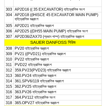
303
AP2D16 (( 35 EXCAVATOR) হাইড্রোলিক অংশ
304
AP2D18 ((IHISCE 45 EXCAVATOR MAIN PUMP)
হাইড্রোলিক যন্ত্রাংশ
305
AP2D21 হাইড্রোলিক যন্ত্রাংশ
306
AP2D25 ((DH55 MAIN PUMP) হাইড্রোলিক অংশ
307
AP2D36/ZAX70 (প্রধান পাম্প) হাইড্রোলিক যন্ত্রাংশ
SAUER DANFOSS সিরিজ
308
PV20 হাইড্রোলিক যন্ত্রাংশ
309
PV21 ((PVD21) হাইড্রোলিক যন্ত্রাংশ
310
PV22 হাইড্রোলিক যন্ত্রাংশ
311
PVD22 হাইড্রোলিক যন্ত্রাংশ
312
359.PV23(PVD23) হাইড্রোলিক যন্ত্রাংশ
313
360.PV24 হাইড্রোলিক যন্ত্রাংশ
314
361.SPV6/119 হাইড্রোলিক যন্ত্রাংশ
315
362.PV25 হাইড্রোলিক যন্ত্রাংশ
316
363.PV26 হাইড্রোলিক যন্ত্রাংশ
317
364.PV112 হাইড্রোলিক অংশ
318
365.OPV27 হাইড্রোলিক যন্ত্রাংশ