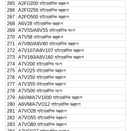
265
A2FO200 হাইড্রোলিক যন্ত্রাংশ
266
A2FO250 হাইড্রোলিক যন্ত্রাংশ
267
A2FO500 হাইড্রোলিক যন্ত্রাংশ
268
A6V28 হাইড্রোলিক যন্ত্রাংশ
269
A7V55/A8V55 হাইড্রোলিক অংশ
270
A7V58 হাইড্রোলিক যন্ত্রাংশ
271
A7V80/A8V80 হাইড্রোলিক যন্ত্রাংশ
272
A7V107/A8V107 হাইড্রোলিক যন্ত্রাংশ
273
A7V160/A8V160 হাইড্রোলিক যন্ত্রাংশ
274
A7V200 হাইড্রোলিক অংশ
275
A7V225 হাইড্রোলিক যন্ত্রাংশ
276
A7V250 হাইড্রোলিক যন্ত্রাংশ
277
A7V355 হাইড্রোলিক যন্ত্রাংশ
278
A7V500 হাইড্রোলিক অংশ
279
A6VM/A7V1000 হাইড্রোলিক যন্ত্রাংশ
280
A6VM/A7VO12 হাইড্রোলিক যন্ত্রাংশ
281
A7VO28 হাইড্রোলিক যন্ত্রাংশ
282
A7VO55 হাইড্রোলিক যন্ত্রাংশ
283
A7VO80 হাইড্রোলিক যন্ত্রাংশ