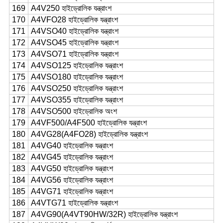
169
A4V250 হাইড্রোলিক যন্ত্রাংশ
170
A4VFO28 হাইড্রোলিক যন্ত্রাংশ
171
A4VSO40 হাইড্রোলিক যন্ত্রাংশ
172
A4VSO45 হাইড্রোলিক যন্ত্রাংশ
173
A4VSO71 হাইড্রোলিক যন্ত্রাংশ
174
A4VSO125 হাইড্রোলিক যন্ত্রাংশ
175
A4VSO180 হাইড্রোলিক যন্ত্রাংশ
176
A4VSO250 হাইড্রোলিক যন্ত্রাংশ
177
A4VSO355 হাইড্রোলিক যন্ত্রাংশ
178
A4VSO500 হাইড্রোলিক অংশ
179
A4VF500/A4F500 হাইড্রোলিক যন্ত্রাংশ
180
A4VG28(A4FO28) হাইড্রোলিক যন্ত্রাংশ
181
A4VG40 হাইড্রোলিক যন্ত্রাংশ
182
A4VG45 হাইড্রোলিক যন্ত্রাংশ
183
A4VG50 হাইড্রোলিক যন্ত্রাংশ
184
A4VG56 হাইড্রোলিক যন্ত্রাংশ
185
A4VG71 হাইড্রোলিক যন্ত্রাংশ
186
A4VTG71 হাইড্রোলিক যন্ত্রাংশ
187
A4VG90(A4VT90HW/32R) হাইড্রোলিক যন্ত্রাংশ