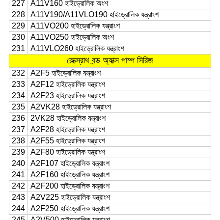
227
A11V160 হাইড্রোলিক অংশ
228
A11V190/A11VLO190 হাইড্রোলিক যন্ত্রাংশ
229
A11VO200 হাইড্রোলিক যন্ত্রাংশ
230
A11VO250 হাইড্রোলিক অংশ
231
A11VLO260 হাইড্রোলিক যন্ত্রাংশ
রেক্স্রোথ বন্ড অ্যাক্স পাম্প সিরিজ
232
A2F5 হাইড্রোলিক যন্ত্রাংশ
233
A2F12 হাইড্রোলিক যন্ত্রাংশ
234
A2F23 হাইড্রোলিক যন্ত্রাংশ
235
A2VK28 হাইড্রোলিক যন্ত্রাংশ
236
2VK28 হাইড্রোলিক যন্ত্রাংশ
237
A2F28 হাইড্রোলিক যন্ত্রাংশ
238
A2F55 হাইড্রোলিক যন্ত্রাংশ
239
A2F80 হাইড্রোলিক যন্ত্রাংশ
240
A2F107 হাইড্রোলিক যন্ত্রাংশ
241
A2F160 হাইড্রোলিক যন্ত্রাংশ
242
A2F200 হাইড্রোলিক যন্ত্রাংশ
243
A2V225 হাইড্রোলিক যন্ত্রাংশ
244
A2F250 হাইড্রোলিক যন্ত্রাংশ
245
A2V500 হাইড্রোলিক যন্ত্রাংশ