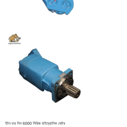
ইটন চার লিন 6000 সিরিজ হাইড্রোলিক মোটর