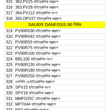
315
362.PV25 হাইড্রোলিক যন্ত্রাংশ
316
363.PV26 হাইড্রোলিক যন্ত্রাংশ
317
364.PV112 হাইড্রোলিক অংশ
318
365.OPV27 হাইড্রোলিক যন্ত্রাংশ
SAUER DANFOSS 90 সিরিজ
319
PV90R030 হাইড্রোলিক যন্ত্রাংশ
320
PV90R042 হাইড্রোলিক যন্ত্রাংশ
321
PV90R55 হাইড্রোলিক যন্ত্রাংশ
322
PV90R75 হাইড্রোলিক যন্ত্রাংশ
323
PV90R100 হাইড্রোলিক যন্ত্রাংশ
324
BRL100 হাইড্রোলিক অংশ
325
PV90R130 হাইড্রোলিক যন্ত্রাংশ
326
PV90R180 হাইড্রোলিক যন্ত্রাংশ
327
PV90R250 হাইড্রোলিক যন্ত্রাংশ
328
এসপিভি ১৪
হাইড্রোলিক যন্ত্রাংশ
329
SPV15 হাইড্রোলিক অংশ
330
SPV18 হাইড্রোলিক যন্ত্রাংশ
331
MMFO25C হাইড্রোলিক যন্ত্রাংশ
332
MPT044 হাইড্রোলিক যন্ত্রাংশ
333
M44 হাইড্রোলিক যন্ত্রাংশ