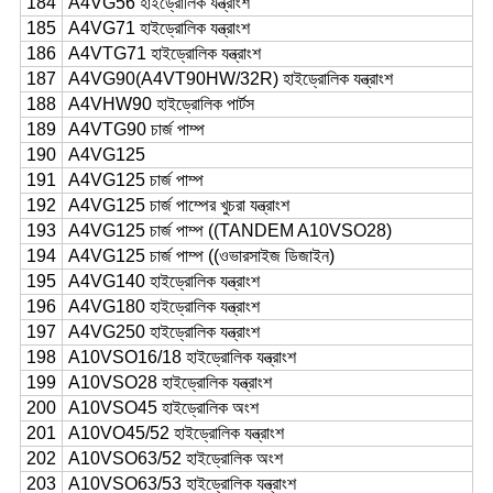
184
A4VG56 হাইড্রোলিক যন্ত্রাংশ
185
A4VG71 হাইড্রোলিক যন্ত্রাংশ
186
A4VTG71 হাইড্রোলিক যন্ত্রাংশ
187
A4VG90(A4VT90HW/32R) হাইড্রোলিক যন্ত্রাংশ
188
A4VHW90 হাইড্রোলিক পার্টস
189
A4VTG90 চার্জ পাম্প
190
A4VG125
191
A4VG125 চার্জ পাম্প
192
A4VG125 চার্জ পাম্পের খুচরা যন্ত্রাংশ
193
A4VG125 চার্জ পাম্প ((TANDEM A10VSO28)
194
A4VG125 চার্জ পাম্প ((ওভারসাইজ ডিজাইন)
195
A4VG140 হাইড্রোলিক যন্ত্রাংশ
196
A4VG180 হাইড্রোলিক যন্ত্রাংশ
197
A4VG250 হাইড্রোলিক যন্ত্রাংশ
198
A10VSO16/18 হাইড্রোলিক যন্ত্রাংশ
199
A10VSO28 হাইড্রোলিক যন্ত্রাংশ
200
A10VSO45 হাইড্রোলিক অংশ
201
A10VO45/52 হাইড্রোলিক যন্ত্রাংশ
202
A10VSO63/52 হাইড্রোলিক অংশ
203
A10VSO63/53 হাইড্রোলিক যন্ত্রাংশ