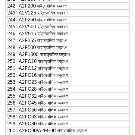
242
A2F200 হাইড্রোলিক যন্ত্রাংশ
243
A2V225 হাইড্রোলিক যন্ত্রাংশ
244
A2F250 হাইড্রোলিক যন্ত্রাংশ
245
A2V500 হাইড্রোলিক যন্ত্রাংশ
246
A2V915 হাইড্রোলিক যন্ত্রাংশ
247
A2F355 হাইড্রোলিক যন্ত্রাংশ
248
A2F500 হাইড্রোলিক যন্ত্রাংশ
249
A2F1000 হাইড্রোলিক যন্ত্রাংশ
250
A2FO10 হাইড্রোলিক যন্ত্রাংশ
251
A2FO12 হাইড্রোলিক যন্ত্রাংশ
252
A2FO16 হাইড্রোলিক যন্ত্রাংশ
253
A2FO23 হাইড্রোলিক যন্ত্রাংশ
254
A2FO28 হাইড্রোলিক যন্ত্রাংশ
255
A2FO32 হাইড্রোলিক যন্ত্রাংশ
256
A2FO45 হাইড্রোলিক যন্ত্রাংশ
257
A2FO56 হাইড্রোলিক যন্ত্রাংশ
258
A2FO63 হাইড্রোলিক যন্ত্রাংশ
259
A2FO80 হাইড্রোলিক যন্ত্রাংশ
260
A2FO90/A2FE90 হাইড্রোলিক যন্ত্রাংশ