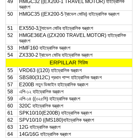
49
HMGC32 ((EX200-1 TRAVEL MOTOR) হাইড্রোলিক
যন্ত্রাংশ
50
HMGC35 ((EX200-5 ট্রাভেল মোটর) হাইড্রোলিক যন্ত্রাংশ
51
EX550-3 ট্র্যাভেল মোটর হাইড্রোলিক যন্ত্রাংশ
52
HMGE36EA ((ZX200 TRAVEL MOTOR) হাইড্রোলিক
যন্ত্রাংশ
53
HMF160 হাইড্রোলিক যন্ত্রাংশ
54
ZX330-2 ট্রাভেল মোটর হাইড্রোলিক যন্ত্রাংশ
ERPILLAR সিরিজ
55
VRD63 ((120) হাইড্রোলিক যন্ত্রাংশ
56
SBS80(312C) প্রধান পাম্প হাইড্রোলিক যন্ত্রাংশ
57
E200B নতুন ডিজাইন হাইড্রোলিক যন্ত্রাংশ
58
এপি-১২ হাইড্রোলিক যন্ত্রাংশ
59
এপি-১৪ ((৩২৫সি) হাইড্রোলিক যন্ত্রাংশ
60
320C হাইড্রোলিক যন্ত্রাংশ
61
SPK10/10(E200B) হাইড্রোলিক যন্ত্রাংশ
62
SPV10/10 ((MS180)হাইড্রোলিক যন্ত্রাংশ
63
12G হাইড্রোলিক যন্ত্রাংশ
64
14G/16G হাইড্রোলিক যন্ত্রাংশ