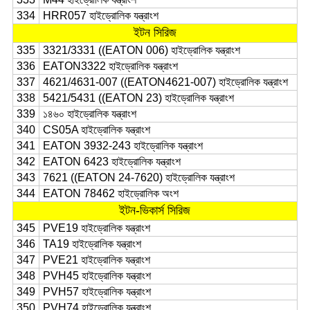
334
HRR057 হাইড্রোলিক যন্ত্রাংশ
ইটন সিরিজ
335
3321/3331 ((EATON 006) হাইড্রোলিক যন্ত্রাংশ
336
EATON3322 হাইড্রোলিক যন্ত্রাংশ
337
4621/4631-007 ((EATON4621-007) হাইড্রোলিক যন্ত্রাংশ
338
5421/5431 ((EATON 23) হাইড্রোলিক যন্ত্রাংশ
339
১৪৬০ হাইড্রোলিক যন্ত্রাংশ
340
CS05A হাইড্রোলিক যন্ত্রাংশ
341
EATON 3932-243 হাইড্রোলিক যন্ত্রাংশ
342
EATON 6423 হাইড্রোলিক যন্ত্রাংশ
343
7621 ((EATON 24-7620) হাইড্রোলিক যন্ত্রাংশ
344
EATON 78462 হাইড্রোলিক অংশ
ইটন-ভিকার্স সিরিজ
345
PVE19 হাইড্রোলিক যন্ত্রাংশ
346
TA19 হাইড্রোলিক যন্ত্রাংশ
347
PVE21 হাইড্রোলিক যন্ত্রাংশ
348
PVH45 হাইড্রোলিক যন্ত্রাংশ
349
PVH57 হাইড্রোলিক যন্ত্রাংশ
350
PVH74 হাইড্রোলিক যন্ত্রাংশ