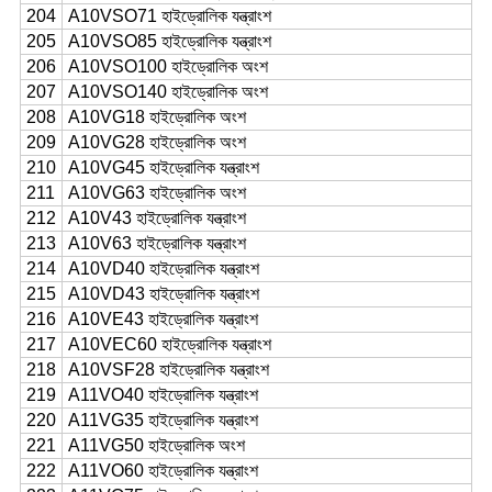
204
A10VSO71 হাইড্রোলিক যন্ত্রাংশ
205
A10VSO85 হাইড্রোলিক যন্ত্রাংশ
206
A10VSO100 হাইড্রোলিক অংশ
207
A10VSO140 হাইড্রোলিক অংশ
208
A10VG18 হাইড্রোলিক অংশ
209
A10VG28 হাইড্রোলিক অংশ
210
A10VG45 হাইড্রোলিক যন্ত্রাংশ
211
A10VG63 হাইড্রোলিক অংশ
212
A10V43 হাইড্রোলিক যন্ত্রাংশ
213
A10V63 হাইড্রোলিক যন্ত্রাংশ
214
A10VD40 হাইড্রোলিক যন্ত্রাংশ
215
A10VD43 হাইড্রোলিক যন্ত্রাংশ
216
A10VE43 হাইড্রোলিক যন্ত্রাংশ
217
A10VEC60 হাইড্রোলিক যন্ত্রাংশ
218
A10VSF28 হাইড্রোলিক যন্ত্রাংশ
219
A11VO40 হাইড্রোলিক যন্ত্রাংশ
220
A11VG35 হাইড্রোলিক যন্ত্রাংশ
221
A11VG50 হাইড্রোলিক অংশ
222
A11VO60 হাইড্রোলিক যন্ত্রাংশ