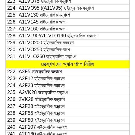
223
A11VO75 হাইড্রোলিক যন্ত্রাংশ
224
A11VO95 ((A11V95) হাইড্রোলিক যন্ত্রাংশ
225
A11V130 হাইড্রোলিক যন্ত্রাংশ
226
A11V145 হাইড্রোলিক অংশ
227
A11V160 হাইড্রোলিক অংশ
228
A11V190/A11VLO190 হাইড্রোলিক যন্ত্রাংশ
229
A11VO200 হাইড্রোলিক যন্ত্রাংশ
230
A11VO250 হাইড্রোলিক অংশ
231
A11VLO260 হাইড্রোলিক যন্ত্রাংশ
রেক্স্রোথ বন্ড অ্যাক্স পাম্প সিরিজ
232
A2F5 হাইড্রোলিক যন্ত্রাংশ
233
A2F12 হাইড্রোলিক যন্ত্রাংশ
234
A2F23 হাইড্রোলিক যন্ত্রাংশ
235
A2VK28 হাইড্রোলিক যন্ত্রাংশ
236
2VK28 হাইড্রোলিক যন্ত্রাংশ
237
A2F28 হাইড্রোলিক যন্ত্রাংশ
238
A2F55 হাইড্রোলিক যন্ত্রাংশ
239
A2F80 হাইড্রোলিক যন্ত্রাংশ
240
A2F107 হাইড্রোলিক যন্ত্রাংশ
241
A2F160 হাইড্রোলিক যন্ত্রাংশ