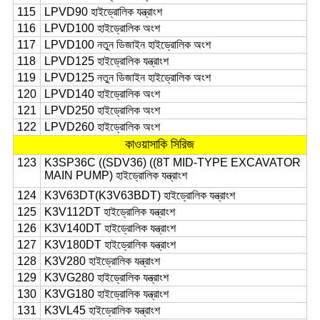
115
LPVD90 হাইড্রোলিক যন্ত্রাংশ
116
LPVD100 হাইড্রোলিক অংশ
117
LPVD100 নতুন ডিজাইন হাইড্রোলিক অংশ
118
LPVD125 হাইড্রোলিক যন্ত্রাংশ
119
LPVD125 নতুন ডিজাইন হাইড্রোলিক অংশ
120
LPVD140 হাইড্রোলিক অংশ
121
LPVD250 হাইড্রোলিক অংশ
122
LPVD260 হাইড্রোলিক অংশ
কাওয়াসাকি সিরিজ
123
K3SP36C ((SDV36) ((8T MID-TYPE EXCAVATOR
MAIN PUMP) হাইড্রোলিক যন্ত্রাংশ
124
K3V63DT(K3V63BDT) হাইড্রোলিক যন্ত্রাংশ
125
K3V112DT হাইড্রোলিক যন্ত্রাংশ
126
K3V140DT হাইড্রোলিক যন্ত্রাংশ
127
K3V180DT হাইড্রোলিক যন্ত্রাংশ
128
K3V280 হাইড্রোলিক যন্ত্রাংশ
129
K3VG280 হাইড্রোলিক যন্ত্রাংশ
130
K3VG180 হাইড্রোলিক যন্ত্রাংশ
131
K3VL45 হাইড্রোলিক যন্ত্রাংশ