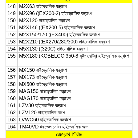
148
M2X63 হাইড্রোলিক যন্ত্রাংশ
149
M2X96 ((EX200-2) হাইড্রোলিক যন্ত্রাংশ
150
M2X120 হাইড্রোলিক যন্ত্রাংশ
151
M2X146 ((EX200-5) হাইড্রোলিক যন্ত্রাংশ
152
M2X150/170 ((EX400) হাইড্রোলিক যন্ত্রাংশ
153
M2X210 ((EX270/280/300) হাইড্রোলিক যন্ত্রাংশ
154
M5X130 ((320C) হাইড্রোলিক যন্ত্রাংশ
155
M5X180 (KOBELCO 350-8 সুইং মোটর) হাইড্রোলিক যন্ত্রাংশ
156
MX150 হাইড্রোলিক যন্ত্রাংশ
157
MX173 হাইড্রোলিক যন্ত্রাংশ
158
MX500 হাইড্রোলিক যন্ত্রাংশ
159
MAG150 হাইড্রোলিক যন্ত্রাংশ
160
MAG170 হাইড্রোলিক যন্ত্রাংশ
161
LZV30 হাইড্রোলিক যন্ত্রাংশ
162
LZV120 হাইড্রোলিক অংশ
163
LVWO60 হাইড্রোলিক যন্ত্রাংশ
164
TM40VD ট্রাভেল মোটর হাইড্রোলিক অংশ
রেক্স্রোথ সিরিজ