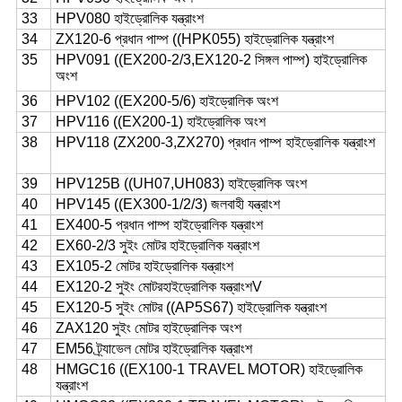
33
HPV080 হাইড্রোলিক যন্ত্রাংশ
34
ZX120-6 প্রধান পাম্প ((HPK055) হাইড্রোলিক যন্ত্রাংশ
35
HPV091 ((EX200-2/3,EX120-2 সিঙ্গল পাম্প) হাইড্রোলিক
অংশ
36
HPV102 ((EX200-5/6) হাইড্রোলিক অংশ
37
HPV116 ((EX200-1) হাইড্রোলিক অংশ
38
HPV118 (ZX200-3,ZX270) প্রধান পাম্প হাইড্রোলিক যন্ত্রাংশ
39
HPV125B ((UH07,UH083) হাইড্রোলিক অংশ
40
HPV145 ((EX300-1/2/3) জলবাহী যন্ত্রাংশ
41
EX400-5 প্রধান পাম্প হাইড্রোলিক যন্ত্রাংশ
42
EX60-2/3 সুইং মোটর হাইড্রোলিক যন্ত্রাংশ
43
EX105-2 মোটর হাইড্রোলিক যন্ত্রাংশ
44
EX120-2 সুইং মোটর
হাইড্রোলিক যন্ত্রাংশV
45
EX120-5 সুইং মোটর ((AP5S67) হাইড্রোলিক যন্ত্রাংশ
46
ZAX120 সুইং মোটর হাইড্রোলিক অংশ
47
EM56 ট্র্যাভেল মোটর হাইড্রোলিক যন্ত্রাংশ
48
HMGC16 ((EX100-1 TRAVEL MOTOR) হাইড্রোলিক
যন্ত্রাংশ