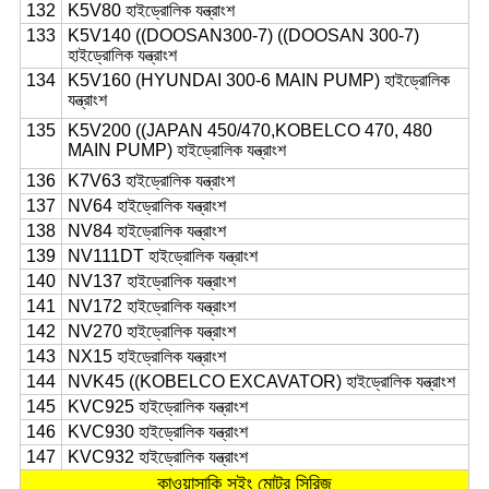
132
K5V80 হাইড্রোলিক যন্ত্রাংশ
133
K5V140 ((DOOSAN300-7) ((DOOSAN 300-7)
হাইড্রোলিক যন্ত্রাংশ
134
K5V160 (HYUNDAI 300-6 MAIN PUMP) হাইড্রোলিক
যন্ত্রাংশ
135
K5V200 ((JAPAN 450/470,KOBELCO 470, 480
MAIN PUMP) হাইড্রোলিক যন্ত্রাংশ
136
K7V63 হাইড্রোলিক যন্ত্রাংশ
137
NV64 হাইড্রোলিক যন্ত্রাংশ
138
NV84 হাইড্রোলিক যন্ত্রাংশ
139
NV111DT হাইড্রোলিক যন্ত্রাংশ
140
NV137 হাইড্রোলিক যন্ত্রাংশ
141
NV172 হাইড্রোলিক যন্ত্রাংশ
142
NV270 হাইড্রোলিক যন্ত্রাংশ
143
NX15 হাইড্রোলিক যন্ত্রাংশ
144
NVK45 ((KOBELCO EXCAVATOR) হাইড্রোলিক যন্ত্রাংশ
145
KVC925 হাইড্রোলিক যন্ত্রাংশ
146
KVC930 হাইড্রোলিক যন্ত্রাংশ
147
KVC932 হাইড্রোলিক যন্ত্রাংশ
কাওয়াসাকি সুইং মোটর সিরিজ