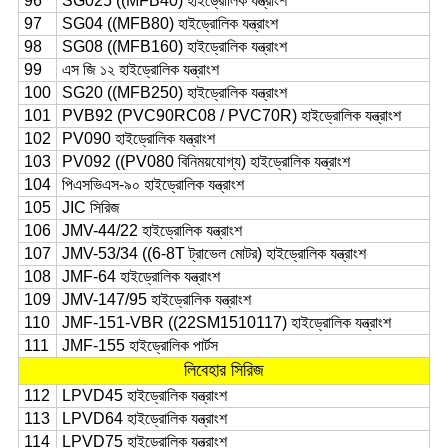
96
SG025 ((MFB40) হাইড্রোলিক যন্ত্রাংশ
97
SG04 ((MFB80) হাইড্রোলিক যন্ত্রাংশ
98
SG08 ((MFB160) হাইড্রোলিক যন্ত্রাংশ
99
এস জি ১২ হাইড্রোলিক যন্ত্রাংশ
100
SG20 ((MFB250) হাইড্রোলিক যন্ত্রাংশ
101
PVB92 (PVC90RC08 / PVC70R) হাইড্রোলিক যন্ত্রাংশ
102
PV090 হাইড্রোলিক যন্ত্রাংশ
103
PV092 ((PV080 বিনিময়যোগ্য) হাইড্রোলিক যন্ত্রাংশ
104
পিএসভিএস-৯০ হাইড্রোলিক যন্ত্রাংশ
105
JIC সিরিজ
106
JMV-44/22 হাইড্রোলিক যন্ত্রাংশ
107
JMV-53/34 ((6-8T ট্রাভেল মোটর) হাইড্রোলিক যন্ত্রাংশ
108
JMF-64 হাইড্রোলিক যন্ত্রাংশ
109
JMV-147/95 হাইড্রোলিক যন্ত্রাংশ
110
JMF-151-VBR ((22SM1510117) হাইড্রোলিক যন্ত্রাংশ
111
JMF-155 হাইড্রোলিক পার্টস
লিবেহার সিরিজ
112
LPVD45 হাইড্রোলিক যন্ত্রাংশ
113
LPVD64 হাইড্রোলিক যন্ত্রাংশ
114
LPVD75 হাইড্রোলিক যন্ত্রাংশ