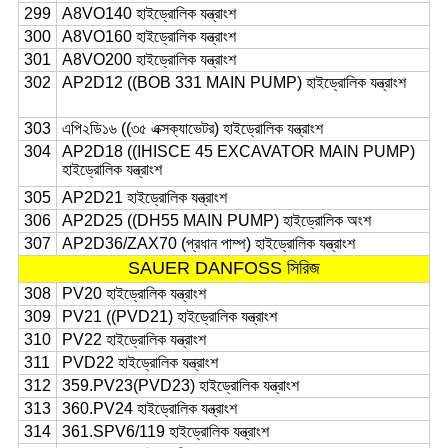
299
A8VO140 হাইড্রোলিক যন্ত্রাংশ
300
A8VO160 হাইড্রোলিক যন্ত্রাংশ
301
A8VO200 হাইড্রোলিক যন্ত্রাংশ
302
AP2D12 ((BOB 331 MAIN PUMP) হাইড্রোলিক যন্ত্রাংশ
303
এপি২ডি১৬ ((৩৫ এক্সক্যাভেটর) হাইড্রোলিক যন্ত্রাংশ
304
AP2D18 ((IHISCE 45 EXCAVATOR MAIN PUMP)
হাইড্রোলিক যন্ত্রাংশ
305
AP2D21 হাইড্রোলিক যন্ত্রাংশ
306
AP2D25 ((DH55 MAIN PUMP) হাইড্রোলিক অংশ
307
AP2D36/ZAX70 (প্রধান পাম্প) হাইড্রোলিক যন্ত্রাংশ
SAUER DANFOSS সিরিজ
308
PV20 হাইড্রোলিক যন্ত্রাংশ
309
PV21 ((PVD21) হাইড্রোলিক যন্ত্রাংশ
310
PV22 হাইড্রোলিক যন্ত্রাংশ
311
PVD22 হাইড্রোলিক যন্ত্রাংশ
312
359.PV23(PVD23) হাইড্রোলিক যন্ত্রাংশ
313
360.PV24 হাইড্রোলিক যন্ত্রাংশ
314
361.SPV6/119 হাইড্রোলিক যন্ত্রাংশ