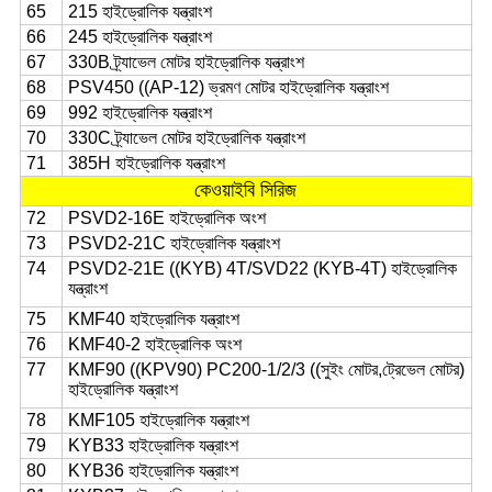
65
215 হাইড্রোলিক যন্ত্রাংশ
66
245 হাইড্রোলিক যন্ত্রাংশ
67
330B ট্র্যাভেল মোটর হাইড্রোলিক যন্ত্রাংশ
68
PSV450 ((AP-12) ভ্রমণ মোটর হাইড্রোলিক যন্ত্রাংশ
69
992 হাইড্রোলিক যন্ত্রাংশ
70
330C ট্র্যাভেল মোটর হাইড্রোলিক যন্ত্রাংশ
71
385H হাইড্রোলিক যন্ত্রাংশ
কেওয়াইবি সিরিজ
72
PSVD2-16E হাইড্রোলিক অংশ
73
PSVD2-21C হাইড্রোলিক যন্ত্রাংশ
74
PSVD2-21E ((KYB) 4T/SVD22 (KYB-4T) হাইড্রোলিক
যন্ত্রাংশ
75
KMF40 হাইড্রোলিক যন্ত্রাংশ
76
KMF40-2 হাইড্রোলিক অংশ
77
KMF90 ((KPV90) PC200-1/2/3 ((সুইং মোটর,ট্রেভেল মোটর)
হাইড্রোলিক যন্ত্রাংশ
78
KMF105 হাইড্রোলিক যন্ত্রাংশ
79
KYB33 হাইড্রোলিক যন্ত্রাংশ
80
KYB36 হাইড্রোলিক যন্ত্রাংশ