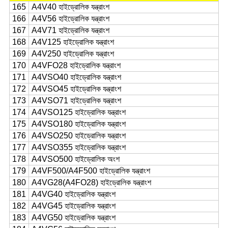
165
A4V40 হাইড্রোলিক যন্ত্রাংশ
166
A4V56 হাইড্রোলিক যন্ত্রাংশ
167
A4V71 হাইড্রোলিক যন্ত্রাংশ
168
A4V125 হাইড্রোলিক যন্ত্রাংশ
169
A4V250 হাইড্রোলিক যন্ত্রাংশ
170
A4VFO28 হাইড্রোলিক যন্ত্রাংশ
171
A4VSO40 হাইড্রোলিক যন্ত্রাংশ
172
A4VSO45 হাইড্রোলিক যন্ত্রাংশ
173
A4VSO71 হাইড্রোলিক যন্ত্রাংশ
174
A4VSO125 হাইড্রোলিক যন্ত্রাংশ
175
A4VSO180 হাইড্রোলিক যন্ত্রাংশ
176
A4VSO250 হাইড্রোলিক যন্ত্রাংশ
177
A4VSO355 হাইড্রোলিক যন্ত্রাংশ
178
A4VSO500 হাইড্রোলিক অংশ
179
A4VF500/A4F500 হাইড্রোলিক যন্ত্রাংশ
180
A4VG28(A4FO28) হাইড্রোলিক যন্ত্রাংশ
181
A4VG40 হাইড্রোলিক যন্ত্রাংশ
182
A4VG45 হাইড্রোলিক যন্ত্রাংশ
183
A4VG50 হাইড্রোলিক যন্ত্রাংশ