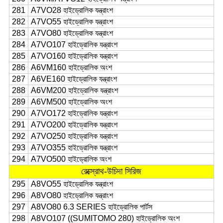
281
A7VO28 হাইড্রোলিক যন্ত্রাংশ
282
A7VO55 হাইড্রোলিক যন্ত্রাংশ
283
A7VO80 হাইড্রোলিক যন্ত্রাংশ
284
A7VO107 হাইড্রোলিক যন্ত্রাংশ
285
A7VO160 হাইড্রোলিক যন্ত্রাংশ
286
A6VM160 হাইড্রোলিক অংশ
287
A6VE160 হাইড্রোলিক যন্ত্রাংশ
288
A6VM200 হাইড্রোলিক যন্ত্রাংশ
289
A6VM500 হাইড্রোলিক অংশ
290
A7VO172 হাইড্রোলিক যন্ত্রাংশ
291
A7VO200 হাইড্রোলিক যন্ত্রাংশ
292
A7VO250 হাইড্রোলিক যন্ত্রাংশ
293
A7VO355 হাইড্রোলিক যন্ত্রাংশ
294
A7VO500 হাইড্রোলিক অংশ
রেক্স্রোথ-উচিদা সিরিজ
295
A8VO55 হাইড্রোলিক যন্ত্রাংশ
296
A8VO80 হাইড্রোলিক যন্ত্রাংশ
297
A8VO80 6.3 SERIES হাইড্রোলিক পার্টস
298
A8VO107 ((SUMITOMO 280) হাইড্রোলিক অংশ