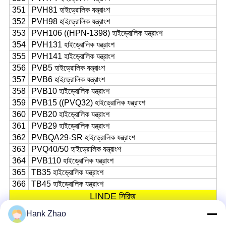
351
PVH81 হাইড্রোলিক যন্ত্রাংশ
352
PVH98 হাইড্রোলিক যন্ত্রাংশ
353
PVH106 ((HPN-1398) হাইড্রোলিক যন্ত্রাংশ
354
PVH131 হাইড্রোলিক যন্ত্রাংশ
355
PVH141 হাইড্রোলিক যন্ত্রাংশ
356
PVB5 হাইড্রোলিক যন্ত্রাংশ
357
PVB6 হাইড্রোলিক যন্ত্রাংশ
358
PVB10 হাইড্রোলিক যন্ত্রাংশ
359
PVB15 ((PVQ32) হাইড্রোলিক যন্ত্রাংশ
360
PVB20 হাইড্রোলিক যন্ত্রাংশ
361
PVB29 হাইড্রোলিক যন্ত্রাংশ
362
PVBQA29-SR হাইড্রোলিক যন্ত্রাংশ
363
PVQ40/50 হাইড্রোলিক যন্ত্রাংশ
364
PVB110 হাইড্রোলিক যন্ত্রাংশ
365
TB35 হাইড্রোলিক যন্ত্রাংশ
366
TB45 হাইড্রোলিক যন্ত্রাংশ
LINDE সিরিজ
367
HPV55T হাইড্রোলিক অংশ
Hank Zhao
368
HPR75 হাইড্রোলিক যন্ত্রাংশ