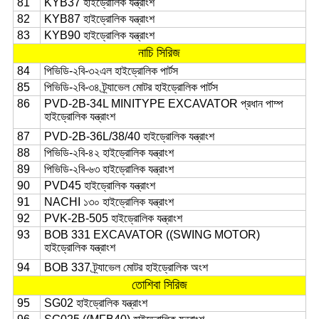
81
KYB37 হাইড্রোলিক যন্ত্রাংশ
82
KYB87 হাইড্রোলিক যন্ত্রাংশ
83
KYB90 হাইড্রোলিক যন্ত্রাংশ
নাচি সিরিজ
84
পিভিডি-২বি-৩২এল হাইড্রোলিক পার্টস
85
পিভিডি-২বি-৩৪ ট্র্যাভেল মোটর হাইড্রোলিক পার্টস
86
PVD-2B-34L MINITYPE EXCAVATOR প্রধান পাম্প
হাইড্রোলিক যন্ত্রাংশ
87
PVD-2B-36L/38/40 হাইড্রোলিক যন্ত্রাংশ
88
পিভিডি-২বি-৪২ হাইড্রোলিক যন্ত্রাংশ
89
পিভিডি-২বি-৬৩ হাইড্রোলিক যন্ত্রাংশ
90
PVD45 হাইড্রোলিক যন্ত্রাংশ
91
NACHI ১৩০ হাইড্রোলিক যন্ত্রাংশ
92
PVK-2B-505 হাইড্রোলিক যন্ত্রাংশ
93
BOB 331 EXCAVATOR ((SWING MOTOR)
হাইড্রোলিক যন্ত্রাংশ
94
BOB 337 ট্র্যাভেল মোটর হাইড্রোলিক অংশ
তোশিবা সিরিজ
95
SG02 হাইড্রোলিক যন্ত্রাংশ