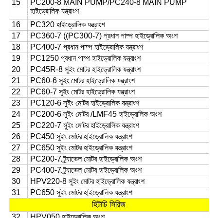
15
PC200-8 MAIN PUMP/PC240-8 MAIN PUMP
হাইড্রোলিক যন্ত্রাংশ
16
PC320 হাইড্রোলিক যন্ত্রাংশ
17
PC360-7 ((PC300-7) প্রধান পাম্প হাইড্রোলিক অংশ
18
PC400-7 প্রধান পাম্প হাইড্রোলিক যন্ত্রাংশ
19
PC1250 প্রধান পাম্প হাইড্রোলিক যন্ত্রাংশ
20
PC45R-8 সুইং মোটর হাইড্রোলিক যন্ত্রাংশ
21
PC60-6 সুইং মোটর হাইড্রোলিক যন্ত্রাংশ
22
PC60-7 সুইং মোটর হাইড্রোলিক যন্ত্রাংশ
23
PC120-6 সুইং মোটর হাইড্রোলিক যন্ত্রাংশ
24
PC200-6 সুইং মোটর /LMF45 হাইড্রোলিক অংশ
25
PC220-7 সুইং মোটর হাইড্রোলিক যন্ত্রাংশ
26
PC450 সুইং মোটর হাইড্রোলিক যন্ত্রাংশ
27
PC650 সুইং মোটর হাইড্রোলিক যন্ত্রাংশ
28
PC200-7 ট্র্যাভেল মোটর হাইড্রোলিক অংশ
29
PC400-7 ট্র্যাভেল মোটর হাইড্রোলিক অংশ
30
HPV220-8 সুইং মোটর হাইড্রোলিক যন্ত্রাংশ
31
PC650 সুইং মোটর হাইড্রোলিক যন্ত্রাংশ
হিটাচি সিরিজ
32
HPV050 হাইড্রোলিক অংশ