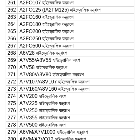
261
A2FO107 হাইড্রোলিক যন্ত্রাংশ
262
A2FO125 ((A2FM125) হাইড্রোলিক যন্ত্রাংশ
263
A2FO160 হাইড্রোলিক যন্ত্রাংশ
264
A2FO180 হাইড্রোলিক যন্ত্রাংশ
265
A2FO200 হাইড্রোলিক যন্ত্রাংশ
266
A2FO250 হাইড্রোলিক যন্ত্রাংশ
267
A2FO500 হাইড্রোলিক যন্ত্রাংশ
268
A6V28 হাইড্রোলিক যন্ত্রাংশ
269
A7V55/A8V55 হাইড্রোলিক অংশ
270
A7V58 হাইড্রোলিক যন্ত্রাংশ
271
A7V80/A8V80 হাইড্রোলিক যন্ত্রাংশ
272
A7V107/A8V107 হাইড্রোলিক যন্ত্রাংশ
273
A7V160/A8V160 হাইড্রোলিক যন্ত্রাংশ
274
A7V200 হাইড্রোলিক অংশ
275
A7V225 হাইড্রোলিক যন্ত্রাংশ
276
A7V250 হাইড্রোলিক যন্ত্রাংশ
277
A7V355 হাইড্রোলিক যন্ত্রাংশ
278
A7V500 হাইড্রোলিক অংশ
279
A6VM/A7V1000 হাইড্রোলিক যন্ত্রাংশ
280
A6VM/A7VO12 হাইড্রোলিক যন্ত্রাংশ