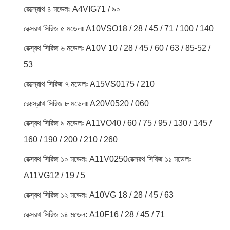
রেক্স্রোথ ৪ মডেলঃ A4VIG71 / ৯০
রেক্সরথ সিরিজ ৫ মডেলঃ A10VSO18 / 28 / 45 / 71 / 100 / 140
রেক্স্রথ সিরিজ ৬ মডেলঃ A10V 10 / 28 / 45 / 60 / 63 / 85-52 /
53
রেক্স্রোথ সিরিজ ৭ মডেলঃ A15VS0175 / 210
রেক্স্রোথ সিরিজ ৮ মডেলঃ A20V0520 / 060
রেক্স্রথ সিরিজ ৯ মডেলঃ A11VO40 / 60 / 75 / 95 / 130 / 145 /
160 / 190 / 200 / 210 / 260
রেক্সরথ সিরিজ ১০ মডেলঃ A11V0250রেক্সরথ সিরিজ ১১ মডেলঃ
A11VG12 / 19 / 5
রেক্স্রথ সিরিজ ১২ মডেলঃ A10VG 18 / 28 / 45 / 63
রেক্সরথ সিরিজ ১৪ মডেল: A10F16 / 28 / 45 / 71