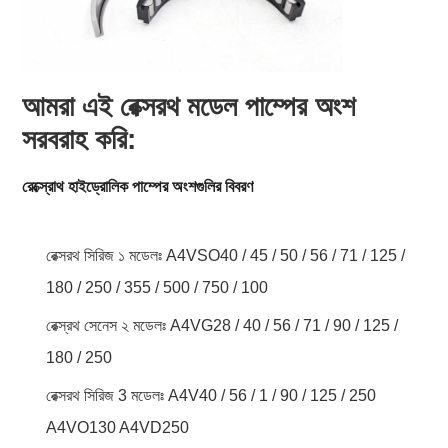
আমরা এই রেক্সরথ মডেল পাম্পের অংশ
সরবরাহ করি:
রেক্স্রোথ হাইড্রোলিক পাম্পের অংশগুলির বিবরণ
রেক্সরথ সিরিজ ১ মডেলঃ A4VSO40 / 45 / 50 / 56 / 71 / 125 /
180 / 250 / 355 / 500 / 750 / 100
রেক্স্রথ সেনেস ২ মডেলঃ A4VG28 / 40 / 56 / 71 / 90 / 125 /
180 / 250
রেক্সরথ সিরিজ 3 মডেলঃ A4V40 / 56 / 1 / 90 / 125 / 250
A4VO130 A4VD250