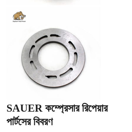
SAUER কম্প্রেসার রিপেয়ার
পার্টসের বিবরণ