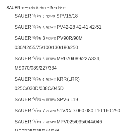
SAUER কম্প্রেসার রিপেয়ার পার্টসের বিবরণ
SAUER সিরিজ ১ মডেলঃ SPV15/18
SAUER সিরিজ ২ মডেলঃ PV42-28 42-41 42-51
SAUER সিরিজ 3 মডেলঃ PV90R/90M
030/42/55/75/100/130/180/250
SAUER সিরিজ ৪ মডেলঃ MR070/089/227/334,
MS070/089/227/334
SAUER সিরিজ ৫ মডেলঃ KRR(LRR)
025C/030D/038C/045D
SAUER সিরিজ ৬ মডেলঃ SPV6-119
SAUER সিরিজ 7 মডেলঃ 51V/C/D-060 080 110 160 250
SAUER সিরিজ ৮ মডেলঃ MPV025/035/044/046