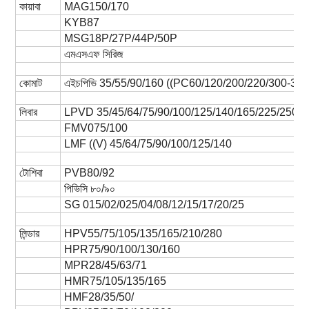
কায়াবা
MAG150/170
KYB87
MSG18P/27P/44P/50P
এমএসএফ সিরিজ
কোমাট
এইচপিভি 35/55/90/160 ((PC60/120/200/220/300-3/
লিবার
LPVD 35/45/64/75/90/100/125/140/165/225/250
FMV075/100
LMF ((V) 45/64/75/90/100/125/140
টোশিবা
PVB80/92
পিভিসি ৮০/৯০
SG 015/02/025/04/08/12/15/17/20/25
লিন্ডার
HPV55/75/105/135/165/210/280
HPR75/90/100/130/160
MPR28/45/63/71
HMR75/105/135/165
HMF28/35/50/