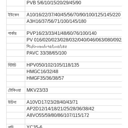
PVB 5/6/10/15/20/29/45/90
ইউকেন
A10/16/22/37/40/45/56/70/90/100/125/145/220
A3H16/37/56/71/100/145/180
পার্কার
PVP16/23/33/41/48/60/76/100/140
PV 016/020/023/028/032/040/046/063/080/092/14
পি২/৩-০৬০/০৭৫/১০৫/১৪৫
PAVC 33/38/65/100
হিটাচি
HPV050/102/105/118/135
HMGC16/32/48
HMGF35/36/38/57
টোকিওয়া
MKV23/33
উচিদা
A10VD17/23/28/40/43/71
AP2D12/14/18/21/25/28/36/38/42
A8VO55/59/80/86/107/115/172
নাচি
YC35-6