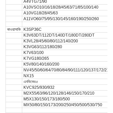
A4VTG71/90
A10VSO10/16/18/28/45/63/71/85/100/140
A10VG18/28/45/63
A11VO60/75/95/130/145/160/190/250/260
কাওয়াসাকি
K3SP36C
K3V63DT/112DT/140DT/180DT/280DT
K3VL28/45/60/80/112/140/200
K3VG63/112/180/280
K7V63/100
K7VG180/265
K5V80/140/160/200
NV45/50/60/64/70/80/84/90/111/120/137/172/210
NX15
এনভিকে৪৫
KVC925/930/932
M2X55/63/96/120/128/146/150/170/210
M5X130/150/173/180/500
MX50/80/150/173/200/250/450/500/530/750