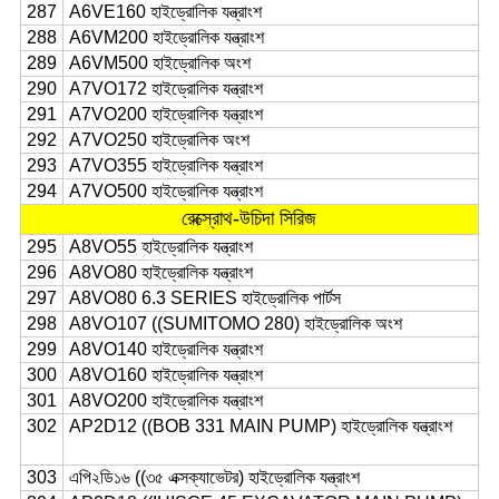
287
A6VE160 হাইড্রোলিক যন্ত্রাংশ
288
A6VM200 হাইড্রোলিক যন্ত্রাংশ
289
A6VM500 হাইড্রোলিক অংশ
290
A7VO172 হাইড্রোলিক যন্ত্রাংশ
291
A7VO200 হাইড্রোলিক যন্ত্রাংশ
292
A7VO250 হাইড্রোলিক অংশ
293
A7VO355 হাইড্রোলিক যন্ত্রাংশ
294
A7VO500 হাইড্রোলিক যন্ত্রাংশ
রেক্স্রোথ-উচিদা সিরিজ
295
A8VO55 হাইড্রোলিক যন্ত্রাংশ
296
A8VO80 হাইড্রোলিক যন্ত্রাংশ
297
A8VO80 6.3 SERIES হাইড্রোলিক পার্টস
298
A8VO107 ((SUMITOMO 280) হাইড্রোলিক অংশ
299
A8VO140 হাইড্রোলিক যন্ত্রাংশ
300
A8VO160 হাইড্রোলিক যন্ত্রাংশ
301
A8VO200 হাইড্রোলিক যন্ত্রাংশ
302
AP2D12 ((BOB 331 MAIN PUMP) হাইড্রোলিক যন্ত্রাংশ
303
এপি২ডি১৬ ((৩৫ এক্সক্যাভেটর) হাইড্রোলিক যন্ত্রাংশ