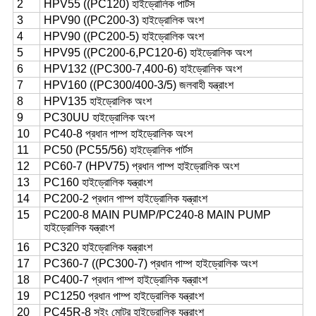
2
HPV55 ((PC120) হাইড্রোলিক পার্টস
3
HPV90 ((PC200-3) হাইড্রোলিক অংশ
4
HPV90 ((PC200-5) হাইড্রোলিক অংশ
5
HPV95 ((PC200-6,PC120-6) হাইড্রোলিক অংশ
6
HPV132 ((PC300-7,400-6) হাইড্রোলিক অংশ
7
HPV160 ((PC300/400-3/5) জলবাহী যন্ত্রাংশ
8
HPV135 হাইড্রোলিক অংশ
9
PC30UU হাইড্রোলিক অংশ
10
PC40-8 প্রধান পাম্প হাইড্রোলিক অংশ
11
PC50 (PC55/56) হাইড্রোলিক পার্টস
12
PC60-7 (HPV75) প্রধান পাম্প হাইড্রোলিক অংশ
13
PC160 হাইড্রোলিক যন্ত্রাংশ
14
PC200-2 প্রধান পাম্প হাইড্রোলিক যন্ত্রাংশ
15
PC200-8 MAIN PUMP/PC240-8 MAIN PUMP
হাইড্রোলিক যন্ত্রাংশ
16
PC320 হাইড্রোলিক যন্ত্রাংশ
17
PC360-7 ((PC300-7) প্রধান পাম্প হাইড্রোলিক অংশ
18
PC400-7 প্রধান পাম্প হাইড্রোলিক যন্ত্রাংশ
19
PC1250 প্রধান পাম্প হাইড্রোলিক যন্ত্রাংশ
20
PC45R-8 সুইং মোটর হাইড্রোলিক যন্ত্রাংশ