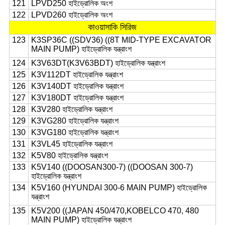
121
LPVD250 হাইড্রোলিক অংশ
122
LPVD260 হাইড্রোলিক অংশ
কাওয়াসাকি সিরিজ
123
K3SP36C ((SDV36) ((8T MID-TYPE EXCAVATOR
MAIN PUMP) হাইড্রোলিক যন্ত্রাংশ
124
K3V63DT(K3V63BDT) হাইড্রোলিক যন্ত্রাংশ
125
K3V112DT হাইড্রোলিক যন্ত্রাংশ
126
K3V140DT হাইড্রোলিক যন্ত্রাংশ
127
K3V180DT হাইড্রোলিক যন্ত্রাংশ
128
K3V280 হাইড্রোলিক যন্ত্রাংশ
129
K3VG280 হাইড্রোলিক যন্ত্রাংশ
130
K3VG180 হাইড্রোলিক যন্ত্রাংশ
131
K3VL45 হাইড্রোলিক যন্ত্রাংশ
132
K5V80 হাইড্রোলিক যন্ত্রাংশ
133
K5V140 ((DOOSAN300-7) ((DOOSAN 300-7)
হাইড্রোলিক যন্ত্রাংশ
134
K5V160 (HYUNDAI 300-6 MAIN PUMP) হাইড্রোলিক
যন্ত্রাংশ
135
K5V200 ((JAPAN 450/470,KOBELCO 470, 480
MAIN PUMP) হাইড্রোলিক যন্ত্রাংশ