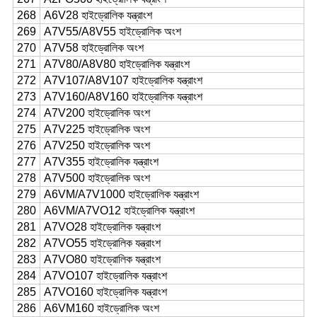
268
A6V28 হাইড্রোলিক যন্ত্রাংশ
269
A7V55/A8V55 হাইড্রোলিক অংশ
270
A7V58 হাইড্রোলিক অংশ
271
A7V80/A8V80 হাইড্রোলিক যন্ত্রাংশ
272
A7V107/A8V107 হাইড্রোলিক যন্ত্রাংশ
273
A7V160/A8V160 হাইড্রোলিক যন্ত্রাংশ
274
A7V200 হাইড্রোলিক অংশ
275
A7V225 হাইড্রোলিক অংশ
276
A7V250 হাইড্রোলিক অংশ
277
A7V355 হাইড্রোলিক যন্ত্রাংশ
278
A7V500 হাইড্রোলিক অংশ
279
A6VM/A7V1000 হাইড্রোলিক যন্ত্রাংশ
280
A6VM/A7VO12 হাইড্রোলিক যন্ত্রাংশ
281
A7VO28 হাইড্রোলিক যন্ত্রাংশ
282
A7VO55 হাইড্রোলিক যন্ত্রাংশ
283
A7VO80 হাইড্রোলিক যন্ত্রাংশ
284
A7VO107 হাইড্রোলিক যন্ত্রাংশ
285
A7VO160 হাইড্রোলিক যন্ত্রাংশ
286
A6VM160 হাইড্রোলিক অংশ