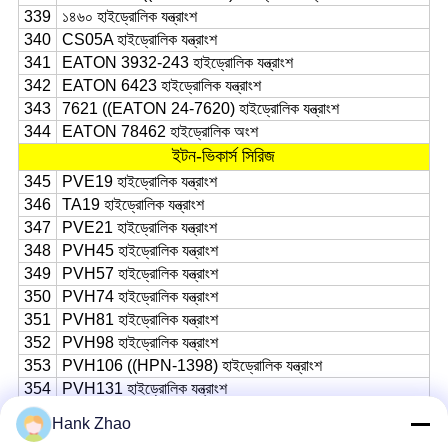
339
১৪৬০ হাইড্রোলিক যন্ত্রাংশ
340
CS05A হাইড্রোলিক যন্ত্রাংশ
341
EATON 3932-243 হাইড্রোলিক যন্ত্রাংশ
342
EATON 6423 হাইড্রোলিক যন্ত্রাংশ
343
7621 ((EATON 24-7620) হাইড্রোলিক যন্ত্রাংশ
344
EATON 78462 হাইড্রোলিক অংশ
ইটন-ভিকার্স সিরিজ
345
PVE19 হাইড্রোলিক যন্ত্রাংশ
346
TA19 হাইড্রোলিক যন্ত্রাংশ
347
PVE21 হাইড্রোলিক যন্ত্রাংশ
348
PVH45 হাইড্রোলিক যন্ত্রাংশ
349
PVH57 হাইড্রোলিক যন্ত্রাংশ
350
PVH74 হাইড্রোলিক যন্ত্রাংশ
351
PVH81 হাইড্রোলিক যন্ত্রাংশ
352
PVH98 হাইড্রোলিক যন্ত্রাংশ
353
PVH106 ((HPN-1398) হাইড্রোলিক যন্ত্রাংশ
354
PVH131 হাইড্রোলিক যন্ত্রাংশ
355
PVH141 হাইড্রোলিক যন্ত্রাংশ
Hank Zhao
356
PVB5 হাইড্রোলিক যন্ত্রাংশ