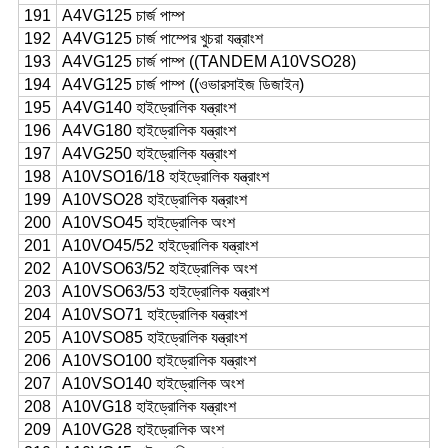
191
A4VG125 চার্জ পাম্প
192
A4VG125 চার্জ পাম্পের খুচরা যন্ত্রাংশ
193
A4VG125 চার্জ পাম্প ((TANDEM A10VSO28)
194
A4VG125 চার্জ পাম্প ((ওভারসাইজ ডিজাইন)
195
A4VG140 হাইড্রোলিক যন্ত্রাংশ
196
A4VG180 হাইড্রোলিক যন্ত্রাংশ
197
A4VG250 হাইড্রোলিক যন্ত্রাংশ
198
A10VSO16/18 হাইড্রোলিক যন্ত্রাংশ
199
A10VSO28 হাইড্রোলিক যন্ত্রাংশ
200
A10VSO45 হাইড্রোলিক অংশ
201
A10VO45/52 হাইড্রোলিক যন্ত্রাংশ
202
A10VSO63/52 হাইড্রোলিক অংশ
203
A10VSO63/53 হাইড্রোলিক যন্ত্রাংশ
204
A10VSO71 হাইড্রোলিক যন্ত্রাংশ
205
A10VSO85 হাইড্রোলিক যন্ত্রাংশ
206
A10VSO100 হাইড্রোলিক যন্ত্রাংশ
207
A10VSO140 হাইড্রোলিক অংশ
208
A10VG18 হাইড্রোলিক যন্ত্রাংশ
209
A10VG28 হাইড্রোলিক অংশ