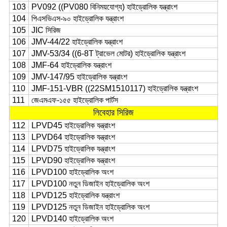
103
PV092 ((PV080 বিনিময়যোগ্য) হাইড্রোলিক যন্ত্রাংশ
104
পিএসভিএস-৯০ হাইড্রোলিক যন্ত্রাংশ
105
JIC সিরিজ
106
JMV-44/22 হাইড্রোলিক যন্ত্রাংশ
107
JMV-53/34 ((6-8T ট্রাভেল মোটর) হাইড্রোলিক যন্ত্রাংশ
108
JMF-64 হাইড্রোলিক যন্ত্রাংশ
109
JMV-147/95 হাইড্রোলিক যন্ত্রাংশ
110
JMF-151-VBR ((22SM1510117) হাইড্রোলিক যন্ত্রাংশ
111
জেএমএফ-১৫৫ হাইড্রোলিক পার্টস
লিবেহার সিরিজ
112
LPVD45 হাইড্রোলিক যন্ত্রাংশ
113
LPVD64 হাইড্রোলিক যন্ত্রাংশ
114
LPVD75 হাইড্রোলিক যন্ত্রাংশ
115
LPVD90 হাইড্রোলিক যন্ত্রাংশ
116
LPVD100 হাইড্রোলিক অংশ
117
LPVD100 নতুন ডিজাইন হাইড্রোলিক অংশ
118
LPVD125 হাইড্রোলিক যন্ত্রাংশ
119
LPVD125 নতুন ডিজাইন হাইড্রোলিক অংশ
120
LPVD140 হাইড্রোলিক অংশ