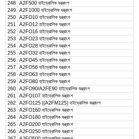
248
A2F500 হাইড্রোলিক যন্ত্রাংশ
249
A2F1000 হাইড্রোলিক যন্ত্রাংশ
250
A2FO10 হাইড্রোলিক যন্ত্রাংশ
251
A2FO12 হাইড্রোলিক যন্ত্রাংশ
252
A2FO16 হাইড্রোলিক যন্ত্রাংশ
253
A2FO23 হাইড্রোলিক যন্ত্রাংশ
254
A2FO28 হাইড্রোলিক যন্ত্রাংশ
255
A2FO32 হাইড্রোলিক যন্ত্রাংশ
256
A2FO45 হাইড্রোলিক যন্ত্রাংশ
257
A2FO56 হাইড্রোলিক যন্ত্রাংশ
258
A2FO63 হাইড্রোলিক যন্ত্রাংশ
259
A2FO80 হাইড্রোলিক যন্ত্রাংশ
260
A2FO90/A2FE90 হাইড্রোলিক যন্ত্রাংশ
261
A2FO107 হাইড্রোলিক যন্ত্রাংশ
262
A2FO125 ((A2FM125) হাইড্রোলিক যন্ত্রাংশ
263
A2FO160 হাইড্রোলিক যন্ত্রাংশ
264
A2FO180 হাইড্রোলিক যন্ত্রাংশ
265
A2FO200 হাইড্রোলিক যন্ত্রাংশ
266
A2FO250 হাইড্রোলিক যন্ত্রাংশ
267
A2FO500 হাইড্রোলিক যন্ত্রাংশ