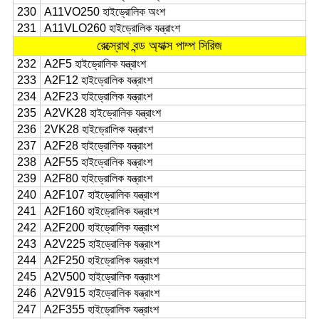
230
A11VO250 হাইড্রোলিক অংশ
231
A11VLO260 হাইড্রোলিক যন্ত্রাংশ
রেক্স্রোথ বন্ড অ্যাক্স পাম্প সিরিজ
232
A2F5 হাইড্রোলিক যন্ত্রাংশ
233
A2F12 হাইড্রোলিক যন্ত্রাংশ
234
A2F23 হাইড্রোলিক যন্ত্রাংশ
235
A2VK28 হাইড্রোলিক যন্ত্রাংশ
236
2VK28 হাইড্রোলিক যন্ত্রাংশ
237
A2F28 হাইড্রোলিক যন্ত্রাংশ
238
A2F55 হাইড্রোলিক যন্ত্রাংশ
239
A2F80 হাইড্রোলিক যন্ত্রাংশ
240
A2F107 হাইড্রোলিক যন্ত্রাংশ
241
A2F160 হাইড্রোলিক যন্ত্রাংশ
242
A2F200 হাইড্রোলিক যন্ত্রাংশ
243
A2V225 হাইড্রোলিক যন্ত্রাংশ
244
A2F250 হাইড্রোলিক যন্ত্রাংশ
245
A2V500 হাইড্রোলিক যন্ত্রাংশ
246
A2V915 হাইড্রোলিক যন্ত্রাংশ
247
A2F355 হাইড্রোলিক যন্ত্রাংশ