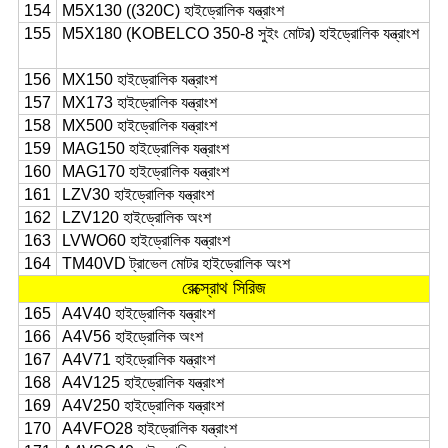
154
M5X130 ((320C) হাইড্রোলিক যন্ত্রাংশ
155
M5X180 (KOBELCO 350-8 সুইং মোটর) হাইড্রোলিক যন্ত্রাংশ
156
MX150 হাইড্রোলিক যন্ত্রাংশ
157
MX173 হাইড্রোলিক যন্ত্রাংশ
158
MX500 হাইড্রোলিক যন্ত্রাংশ
159
MAG150 হাইড্রোলিক যন্ত্রাংশ
160
MAG170 হাইড্রোলিক যন্ত্রাংশ
161
LZV30 হাইড্রোলিক যন্ত্রাংশ
162
LZV120 হাইড্রোলিক অংশ
163
LVWO60 হাইড্রোলিক যন্ত্রাংশ
164
TM40VD ট্রাভেল মোটর হাইড্রোলিক অংশ
রেক্স্রোথ সিরিজ
165
A4V40 হাইড্রোলিক যন্ত্রাংশ
166
A4V56 হাইড্রোলিক অংশ
167
A4V71 হাইড্রোলিক যন্ত্রাংশ
168
A4V125 হাইড্রোলিক যন্ত্রাংশ
169
A4V250 হাইড্রোলিক যন্ত্রাংশ
170
A4VFO28 হাইড্রোলিক যন্ত্রাংশ