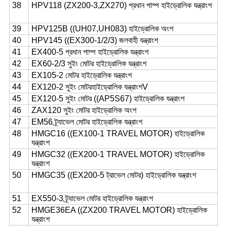
38
HPV118 (ZX200-3,ZX270) প্রধান পাম্প হাইড্রোলিক যন্ত্রাংশ
39
HPV125B ((UH07,UH083) হাইড্রোলিক অংশ
40
HPV145 ((EX300-1/2/3) জলবাহী যন্ত্রাংশ
41
EX400-5 প্রধান পাম্প হাইড্রোলিক যন্ত্রাংশ
42
EX60-2/3 সুইং মোটর হাইড্রোলিক যন্ত্রাংশ
43
EX105-2 মোটর হাইড্রোলিক যন্ত্রাংশ
44
EX120-2 সুইং মোটর
হাইড্রোলিক যন্ত্রাংশV
45
EX120-5 সুইং মোটর ((AP5S67) হাইড্রোলিক যন্ত্রাংশ
46
ZAX120 সুইং মোটর হাইড্রোলিক অংশ
47
EM56 ট্র্যাভেল মোটর হাইড্রোলিক যন্ত্রাংশ
48
HMGC16 ((EX100-1 TRAVEL MOTOR) হাইড্রোলিক
যন্ত্রাংশ
49
HMGC32 ((EX200-1 TRAVEL MOTOR) হাইড্রোলিক
যন্ত্রাংশ
50
HMGC35 ((EX200-5 ট্রাভেল মোটর) হাইড্রোলিক যন্ত্রাংশ
51
EX550-3 ট্র্যাভেল মোটর হাইড্রোলিক যন্ত্রাংশ
52
HMGE36EA ((ZX200 TRAVEL MOTOR) হাইড্রোলিক
যন্ত্রাংশ