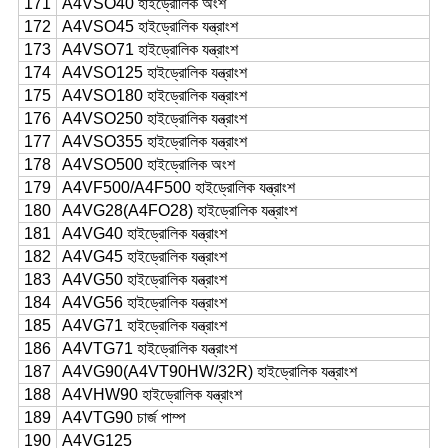
171
A4VSO40 হাইড্রোলিক অংশ
172
A4VSO45 হাইড্রোলিক যন্ত্রাংশ
173
A4VSO71 হাইড্রোলিক যন্ত্রাংশ
174
A4VSO125 হাইড্রোলিক যন্ত্রাংশ
175
A4VSO180 হাইড্রোলিক যন্ত্রাংশ
176
A4VSO250 হাইড্রোলিক যন্ত্রাংশ
177
A4VSO355 হাইড্রোলিক যন্ত্রাংশ
178
A4VSO500 হাইড্রোলিক অংশ
179
A4VF500/A4F500 হাইড্রোলিক যন্ত্রাংশ
180
A4VG28(A4FO28) হাইড্রোলিক যন্ত্রাংশ
181
A4VG40 হাইড্রোলিক যন্ত্রাংশ
182
A4VG45 হাইড্রোলিক যন্ত্রাংশ
183
A4VG50 হাইড্রোলিক যন্ত্রাংশ
184
A4VG56 হাইড্রোলিক যন্ত্রাংশ
185
A4VG71 হাইড্রোলিক যন্ত্রাংশ
186
A4VTG71 হাইড্রোলিক যন্ত্রাংশ
187
A4VG90(A4VT90HW/32R) হাইড্রোলিক যন্ত্রাংশ
188
A4VHW90 হাইড্রোলিক যন্ত্রাংশ
189
A4VTG90 চার্জ পাম্প
190
A4VG125