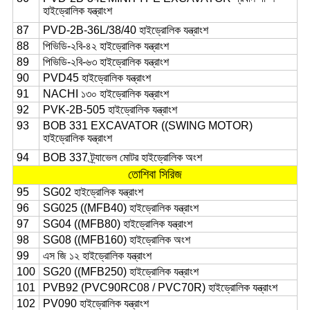
হাইড্রোলিক যন্ত্রাংশ
87
PVD-2B-36L/38/40 হাইড্রোলিক যন্ত্রাংশ
88
পিভিডি-২বি-৪২ হাইড্রোলিক যন্ত্রাংশ
89
পিভিডি-২বি-৬৩ হাইড্রোলিক যন্ত্রাংশ
90
PVD45 হাইড্রোলিক যন্ত্রাংশ
91
NACHI ১৩০ হাইড্রোলিক যন্ত্রাংশ
92
PVK-2B-505 হাইড্রোলিক যন্ত্রাংশ
93
BOB 331 EXCAVATOR ((SWING MOTOR)
হাইড্রোলিক যন্ত্রাংশ
94
BOB 337 ট্র্যাভেল মোটর হাইড্রোলিক অংশ
তোশিবা সিরিজ
95
SG02 হাইড্রোলিক যন্ত্রাংশ
96
SG025 ((MFB40) হাইড্রোলিক যন্ত্রাংশ
97
SG04 ((MFB80) হাইড্রোলিক যন্ত্রাংশ
98
SG08 ((MFB160) হাইড্রোলিক অংশ
99
এস জি ১২ হাইড্রোলিক যন্ত্রাংশ
100
SG20 ((MFB250) হাইড্রোলিক যন্ত্রাংশ
101
PVB92 (PVC90RC08 / PVC70R) হাইড্রোলিক যন্ত্রাংশ
102
PV090 হাইড্রোলিক যন্ত্রাংশ