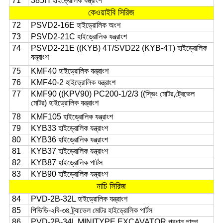
71
385H হাইড্রোলিক যন্ত্রাংশ
কেওয়াইবি সিরিজ
72
PSVD2-16E হাইড্রোলিক অংশ
73
PSVD2-21C হাইড্রোলিক যন্ত্রাংশ
74
PSVD2-21E ((KYB) 4T/SVD22 (KYB-4T) হাইড্রোলিক
যন্ত্রাংশ
75
KMF40 হাইড্রোলিক যন্ত্রাংশ
76
KMF40-2 হাইড্রোলিক যন্ত্রাংশ
77
KMF90 ((KPV90) PC200-1/2/3 ((স্ভিং মোটর,ট্রেভেল
মোটর) হাইড্রোলিক যন্ত্রাংশ
78
KMF105 হাইড্রোলিক যন্ত্রাংশ
79
KYB33 হাইড্রোলিক যন্ত্রাংশ
80
KYB36 হাইড্রোলিক যন্ত্রাংশ
81
KYB37 হাইড্রোলিক যন্ত্রাংশ
82
KYB87 হাইড্রোলিক পার্টস
83
KYB90 হাইড্রোলিক যন্ত্রাংশ
নাচি সিরিজ
84
PVD-2B-32L হাইড্রোলিক যন্ত্রাংশ
85
পিভিডি-২বি-৩৪ ট্র্যাভেল মোটর হাইড্রোলিক পার্টস
86
PVD-2B-34L MINITYPE EXCAVATOR প্রধান পাম্প