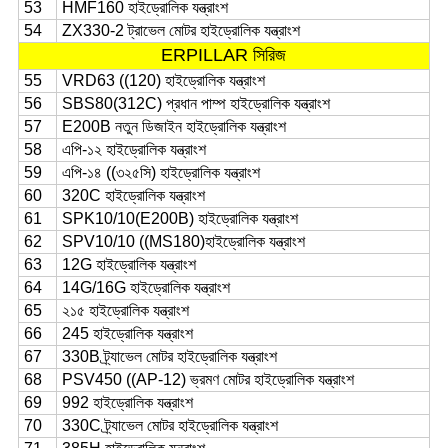
53
HMF160 হাইড্রোলিক যন্ত্রাংশ
54
ZX330-2 ট্রাভেল মোটর হাইড্রোলিক যন্ত্রাংশ
ERPILLAR সিরিজ
55
VRD63 ((120) হাইড্রোলিক যন্ত্রাংশ
56
SBS80(312C) প্রধান পাম্প হাইড্রোলিক যন্ত্রাংশ
57
E200B নতুন ডিজাইন হাইড্রোলিক যন্ত্রাংশ
58
এপি-১২ হাইড্রোলিক যন্ত্রাংশ
59
এপি-১৪ ((৩২৫সি) হাইড্রোলিক যন্ত্রাংশ
60
320C হাইড্রোলিক যন্ত্রাংশ
61
SPK10/10(E200B) হাইড্রোলিক যন্ত্রাংশ
62
SPV10/10 ((MS180)হাইড্রোলিক যন্ত্রাংশ
63
12G হাইড্রোলিক যন্ত্রাংশ
64
14G/16G হাইড্রোলিক যন্ত্রাংশ
65
২১৫ হাইড্রোলিক যন্ত্রাংশ
66
245 হাইড্রোলিক যন্ত্রাংশ
67
330B ট্র্যাভেল মোটর হাইড্রোলিক যন্ত্রাংশ
68
PSV450 ((AP-12) ভ্রমণ মোটর হাইড্রোলিক যন্ত্রাংশ
69
992 হাইড্রোলিক যন্ত্রাংশ
70
330C ট্র্যাভেল মোটর হাইড্রোলিক যন্ত্রাংশ