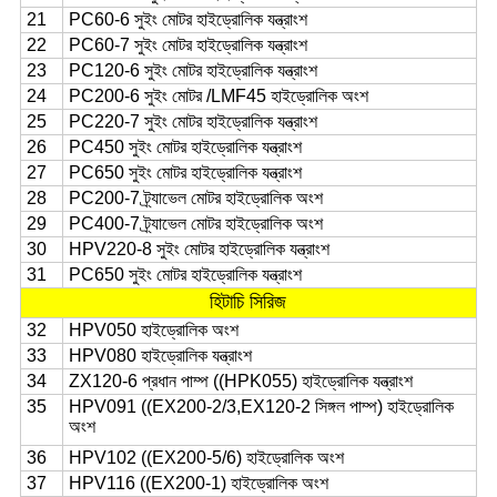
21
PC60-6 সুইং মোটর হাইড্রোলিক যন্ত্রাংশ
22
PC60-7 সুইং মোটর হাইড্রোলিক যন্ত্রাংশ
23
PC120-6 সুইং মোটর হাইড্রোলিক যন্ত্রাংশ
24
PC200-6 সুইং মোটর /LMF45 হাইড্রোলিক অংশ
25
PC220-7 সুইং মোটর হাইড্রোলিক যন্ত্রাংশ
26
PC450 সুইং মোটর হাইড্রোলিক যন্ত্রাংশ
27
PC650 সুইং মোটর হাইড্রোলিক যন্ত্রাংশ
28
PC200-7 ট্র্যাভেল মোটর হাইড্রোলিক অংশ
29
PC400-7 ট্র্যাভেল মোটর হাইড্রোলিক অংশ
30
HPV220-8 সুইং মোটর হাইড্রোলিক যন্ত্রাংশ
31
PC650 সুইং মোটর হাইড্রোলিক যন্ত্রাংশ
হিটাচি সিরিজ
32
HPV050 হাইড্রোলিক অংশ
33
HPV080 হাইড্রোলিক যন্ত্রাংশ
34
ZX120-6 প্রধান পাম্প ((HPK055) হাইড্রোলিক যন্ত্রাংশ
35
HPV091 ((EX200-2/3,EX120-2 সিঙ্গল পাম্প) হাইড্রোলিক
অংশ
36
HPV102 ((EX200-5/6) হাইড্রোলিক অংশ
37
HPV116 ((EX200-1) হাইড্রোলিক অংশ