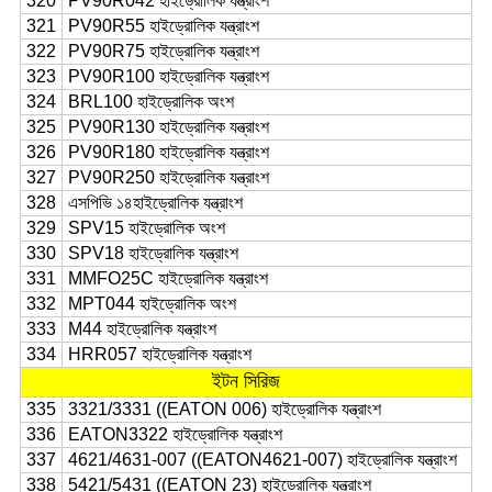
320
PV90R042 হাইড্রোলিক যন্ত্রাংশ
321
PV90R55 হাইড্রোলিক যন্ত্রাংশ
322
PV90R75 হাইড্রোলিক যন্ত্রাংশ
323
PV90R100 হাইড্রোলিক যন্ত্রাংশ
324
BRL100 হাইড্রোলিক অংশ
325
PV90R130 হাইড্রোলিক যন্ত্রাংশ
326
PV90R180 হাইড্রোলিক যন্ত্রাংশ
327
PV90R250 হাইড্রোলিক যন্ত্রাংশ
328
এসপিভি ১৪
হাইড্রোলিক যন্ত্রাংশ
329
SPV15 হাইড্রোলিক অংশ
330
SPV18 হাইড্রোলিক যন্ত্রাংশ
331
MMFO25C হাইড্রোলিক যন্ত্রাংশ
332
MPT044 হাইড্রোলিক অংশ
333
M44 হাইড্রোলিক যন্ত্রাংশ
334
HRR057 হাইড্রোলিক যন্ত্রাংশ
ইটন সিরিজ
335
3321/3331 ((EATON 006) হাইড্রোলিক যন্ত্রাংশ
336
EATON3322 হাইড্রোলিক যন্ত্রাংশ
337
4621/4631-007 ((EATON4621-007) হাইড্রোলিক যন্ত্রাংশ
338
5421/5431 ((EATON 23) হাইড্রোলিক যন্ত্রাংশ