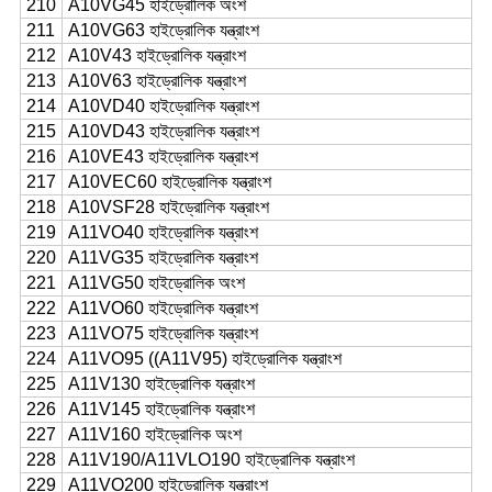
210
A10VG45 হাইড্রোলিক অংশ
211
A10VG63 হাইড্রোলিক যন্ত্রাংশ
212
A10V43 হাইড্রোলিক যন্ত্রাংশ
213
A10V63 হাইড্রোলিক যন্ত্রাংশ
214
A10VD40 হাইড্রোলিক যন্ত্রাংশ
215
A10VD43 হাইড্রোলিক যন্ত্রাংশ
216
A10VE43 হাইড্রোলিক যন্ত্রাংশ
217
A10VEC60 হাইড্রোলিক যন্ত্রাংশ
218
A10VSF28 হাইড্রোলিক যন্ত্রাংশ
219
A11VO40 হাইড্রোলিক যন্ত্রাংশ
220
A11VG35 হাইড্রোলিক যন্ত্রাংশ
221
A11VG50 হাইড্রোলিক অংশ
222
A11VO60 হাইড্রোলিক যন্ত্রাংশ
223
A11VO75 হাইড্রোলিক যন্ত্রাংশ
224
A11VO95 ((A11V95) হাইড্রোলিক যন্ত্রাংশ
225
A11V130 হাইড্রোলিক যন্ত্রাংশ
226
A11V145 হাইড্রোলিক যন্ত্রাংশ
227
A11V160 হাইড্রোলিক অংশ
228
A11V190/A11VLO190 হাইড্রোলিক যন্ত্রাংশ
229
A11VO200 হাইড্রোলিক যন্ত্রাংশ