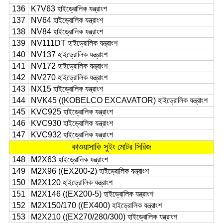
136
K7V63 হাইড্রোলিক যন্ত্রাংশ
137
NV64 হাইড্রোলিক যন্ত্রাংশ
138
NV84 হাইড্রোলিক যন্ত্রাংশ
139
NV111DT হাইড্রোলিক যন্ত্রাংশ
140
NV137 হাইড্রোলিক যন্ত্রাংশ
141
NV172 হাইড্রোলিক যন্ত্রাংশ
142
NV270 হাইড্রোলিক যন্ত্রাংশ
143
NX15 হাইড্রোলিক যন্ত্রাংশ
144
NVK45 ((KOBELCO EXCAVATOR) হাইড্রোলিক যন্ত্রাংশ
145
KVC925 হাইড্রোলিক যন্ত্রাংশ
146
KVC930 হাইড্রোলিক যন্ত্রাংশ
147
KVC932 হাইড্রোলিক যন্ত্রাংশ
কাওয়াসাকি সুইং মোটর সিরিজ
148
M2X63 হাইড্রোলিক যন্ত্রাংশ
149
M2X96 ((EX200-2) হাইড্রোলিক যন্ত্রাংশ
150
M2X120 হাইড্রোলিক যন্ত্রাংশ
151
M2X146 ((EX200-5) হাইড্রোলিক যন্ত্রাংশ
152
M2X150/170 ((EX400) হাইড্রোলিক যন্ত্রাংশ
153
M2X210 ((EX270/280/300) হাইড্রোলিক যন্ত্রাংশ