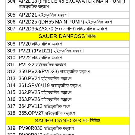
304
AP2D18 ((IHISCE 45 EXCAVATOR MAIN PUMP)
হাইড্রোলিক যন্ত্রাংশ
305
AP2D21 হাইড্রোলিক যন্ত্রাংশ
306
AP2D25 ((DH55 MAIN PUMP) হাইড্রোলিক অংশ
307
AP2D36/ZAX70 (প্রধান পাম্প) হাইড্রোলিক যন্ত্রাংশ
SAUER DANFOSS সিরিজ
308
PV20 হাইড্রোলিক যন্ত্রাংশ
309
PV21 ((PVD21) হাইড্রোলিক যন্ত্রাংশ
310
PV22 হাইড্রোলিক যন্ত্রাংশ
311
PVD22 হাইড্রোলিক যন্ত্রাংশ
312
359.PV23(PVD23) হাইড্রোলিক যন্ত্রাংশ
313
360.PV24 হাইড্রোলিক যন্ত্রাংশ
314
361.SPV6/119 হাইড্রোলিক যন্ত্রাংশ
315
362.PV25 হাইড্রোলিক যন্ত্রাংশ
316
363.PV26 হাইড্রোলিক যন্ত্রাংশ
317
364.PV112 হাইড্রোলিক অংশ
318
365.OPV27 হাইড্রোলিক যন্ত্রাংশ
SAUER DANFOSS 90 সিরিজ
319
PV90R030 হাইড্রোলিক যন্ত্রাংশ