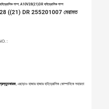
ড্রোলিক পাম্প
A10V28(21)DR হাইড্রোলিক পাম্প
,
A10V28 ((21) DR 255201007 মেরামত
 NO. :
 প্রস্তুতকারক
, এছাড়াও হাজার হাজার হাইড্রোলিক কোম্পানিকে সহায়তা