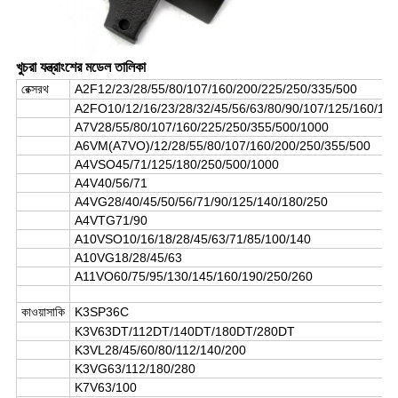
খুচরা যন্ত্রাংশের মডেল তালিকা
রেক্সরথ
A2F12/23/28/55/80/107/160/200/225/250/335/500
A2FO10/12/16/23/28/32/45/56/63/80/90/107/125/160/18
A7V28/55/80/107/160/225/250/355/500/1000
A6VM(A7VO)/12/28/55/80/107/160/200/250/355/500
A4VSO45/71/125/180/250/500/1000
A4V40/56/71
A4VG28/40/45/50/56/71/90/125/140/180/250
A4VTG71/90
A10VSO10/16/18/28/45/63/71/85/100/140
A10VG18/28/45/63
A11VO60/75/95/130/145/160/190/250/260
কাওয়াসাকি
K3SP36C
K3V63DT/112DT/140DT/180DT/280DT
K3VL28/45/60/80/112/140/200
K3VG63/112/180/280
K7V63/100