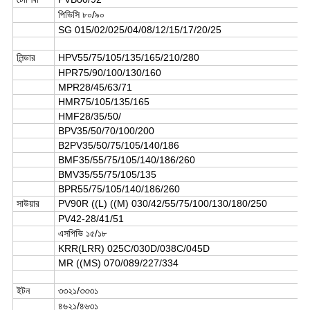
পিভিসি ৮০/৯০
SG 015/02/025/04/08/12/15/17/20/25
লিন্ডার
HPV55/75/105/135/165/210/280
HPR75/90/100/130/160
MPR28/45/63/71
HMR75/105/135/165
HMF28/35/50/
BPV35/50/70/100/200
B2PV35/50/75/105/140/186
BMF35/55/75/105/140/186/260
BMV35/55/75/105/135
BPR55/75/105/140/186/260
সাউয়ার
PV90R ((L) ((M) 030/42/55/75/100/130/180/250
PV42-28/41/51
এসপিভি ১৫/১৮
KRR(LRR) 025C/030D/038C/045D
MR ((MS) 070/089/227/334
ইটন
৩৩২১/৩৩৩১
৪৬২১/৪৬৩১