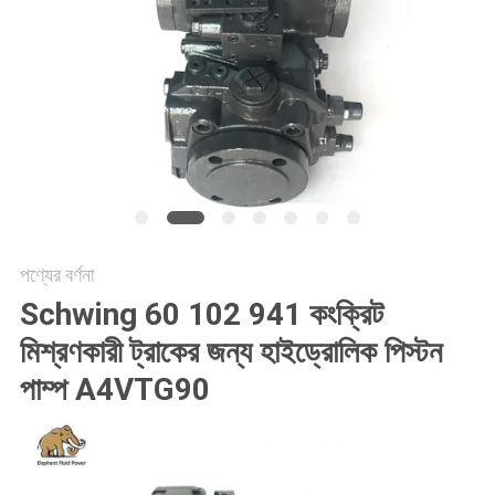
POLICY
পণ্যের বর্ণনা
Schwing 60 102 941 কংক্রিট
মিশ্রণকারী ট্রাকের জন্য হাইড্রোলিক পিস্টন
পাম্প A4VTG90