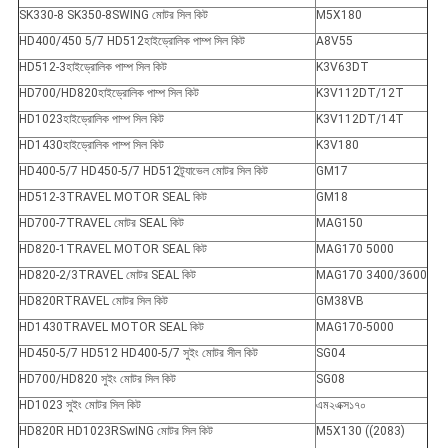
SK330-8 SK350-8SWING মোটর সিল কিট
M5X180
HD400/450 5/7 HD512হাইড্রোলিক পাম্প সিল কিট
A8V55
HD512-3হাইড্রোলিক পাম্প সিল কিট
K3V63DT
HD700/HD820হাইড্রোলিক পাম্প সিল কিট
K3V112DT/12T
HD1023হাইড্রোলিক পাম্প সিল কিট
K3V112DT/14T
HD1430হাইড্রোলিক পাম্প সিল কিট
K3V180
HD400-5/7 HD450-5/7 HD512ট্র্যাভেল মোটর সিল কিট
GM17
HD512-3TRAVEL MOTOR SEAL কিট
GM18
HD700-7TRAVEL মোটর SEAL কিট
MAG150
HD820-1TRAVEL MOTOR SEAL কিট
MAG170 5000
HD820-2/3TRAVEL মোটর SEAL কিট
MAG170 3400/3600
HD820RTRAVEL মোটর সিল কিট
GM38VB
HD1430TRAVEL MOTOR SEAL কিট
MAG170-5000
HD450-5/7 HD512 HD400-5/7 সুইং মোটর সীল কিট
SG04
HD700/HD820 সুইং মোটর সিল কিট
SG08
HD1023 সুইং মোটর সিল কিট
এম২এক্স১৭০
HD820R HD1023RSwING মোটর সিল কিট
M5X130 ((2083)