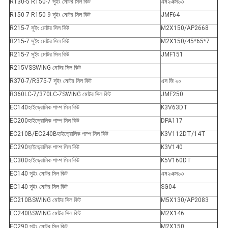
R130-5 R150-7 সুইং মোটর সিল কিট
এম২এক্স৬৩
R150-7 R150-9 সুইং মোটর সিল কিট
JMF64
R215-7 সুইং মোটর সিল কিট
M2X150/AP2668
R215-7 সুইং মোটর সিল কিট
M2X150/45*65*7
R215-7 সুইং মোটর সিল কিট
JMF151
R215VSSWING মোটর সিল কিট
R370-7/R375-7 সুইং মোটর সিল কিট
এস জি ২০
R360LC-7/370LC-7SWING মোটর সিল কিট
JMF250
EC140হাইড্রোলিক পাম্প সিল কিট
K3V63DT
EC200হাইড্রোলিক পাম্প সিল কিট
DPA117
EC210B/EC240Bহাইড্রোলিক পাম্প সিল কিট
K3V112DT/14T
EC290হাইড্রোলিক পাম্প সিল কিট
K3V140
EC300হাইড্রোলিক পাম্প সিল কিট
K5V160DT
EC140 সুইং মোটর সিল কিট
এম২এক্স৬৩
EC140 সুইং মোটর সিল কিট
SG04
EC210BSWING মোটর সিল কিট
M5X130/AP2083
EC240BSWING মোটর সিল কিট
M2X146
EC290 সুইং মোটর সিল কিট
M2X150