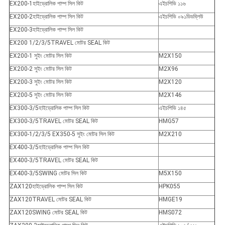
EX200-1হাইড্রোলিক পাম্প সিল কিট
এইচপিভি ১১৬
EX200-2হাইড্রোলিক পাম্প সিল কিট
এইচপিভি ০৯১ডিডব্লিউ
EX200-3হাইড্রোলিক পাম্প সিল কিট
EX200 1/2/3/5TRAVEL মোটর SEAL কিট
EX200-1 সুইং মোটর সিল কিট
M2X150
EX200-2 সুইং মোটর সিল কিট
M2X96
EX200-3 সুইং মোটর সিল কিট
M2X120
EX200-5 সুইং মোটর সিল কিট
M2X146
EX300-3/5হাইড্রোলিক পাম্প সিল কিট
এইচপিভি ১৪৫
EX300-3/5TRAVEL মোটর SEAL কিট
HMG57
EX300-1/2/3/5 EX350-5 সুইং মোটর সিল কিট
M2X210
EX400-3/5হাইড্রোলিক পাম্প সিল কিট
EX400-3/5TRAVEL মোটর SEAL কিট
EX400-3/5SWING মোটর সিল কিট
M5X150
ZAX120হাইড্রোলিক পাম্প সিল কিট
HPK055
ZAX120TRAVEL মোটর SEAL কিট
HMGE19
ZAX120SWING মোটর SEAL কিট
HMS072