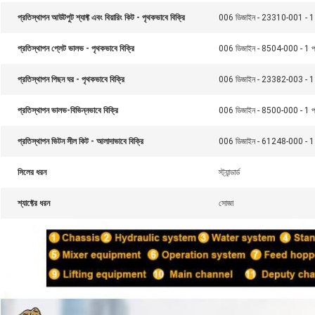
প্রতিস্থাপন আউটপুট শ্যাফ্ট এবং বিয়ারিং কিট - পৃথকভাবে বিক্রি
006 ডিজাইন - 23310-001 - 1 প
প্রতিস্থাপন প্লেট ভালভ - পৃথকভাবে বিক্রি
006 ডিজাইন - 8504-000 - 1 প্র
প্রতিস্থাপন পিছন ঘর - পৃথকভাবে বিক্রি
006 ডিজাইন - 23382-003 - 1 প
প্রতিস্থাপন ভালভ-বিভিন্নভাবে বিক্রি
006 ডিজাইন - 8500-000 - 1 প্র
প্রতিস্থাপন ভিটন সীল কিট - আলাদাভাবে বিক্রি
006 ডিজাইন - 61248-000 - 1 প
সিলের ধরন
স্ট্যান্ডার্ড
শ্যাফ্টের ধরন
সোজা