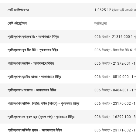
পোর্ট কনফিগারেশন
1.0625-12 ইউএন-২বি এসএই ও-রিং 
পোর্ট ওরিয়েন্টেশন
স্থবির বন্দর
প্রতিস্থাপন ব্যালেন্স রিং - আলাদাভাবে বিক্রি
006 ডিজাইন -21316-000 1 প্রয
প্রতিস্থাপন বুনা সীল কিট - পৃথকভাবে বিক্রি
006 ডিজাইন - রিয়ার সিল কিট 61
প্রতিস্থাপন ড্রাইভ - আলাদাভাবে বিক্রি
006 ডিজাইন - 21372-001 - 1 প
প্রতিস্থাপন ড্রাইভ ভালভ - আলাদাভাবে বিক্রি
006 ডিজাইন - 8510-000 - 1 প্র
প্রতিস্থাপন গেরোলার - আলাদাভাবে বিক্রি
006 ডিজাইন - 8464-001 - 1 প্র
প্রতিস্থাপন হাউজিং, বিয়ারিং সাইড (সামনে) - পৃথকভাবে বিক্রি
006 ডিজাইন - 23170-002 - 1 প
প্রতিস্থাপন লং ক্যাপ স্ক্রু (ক্যাপ শেষ) - পৃথকভাবে বিক্রি
006 ডিজাইন - 16292-100 - 8 প
প্রতিস্থাপন মনিটরিং ফ্ল্যাঞ্জ - আলাদাভাবে বিক্রি
006 ডিজাইন - 23171-002 - 1 প