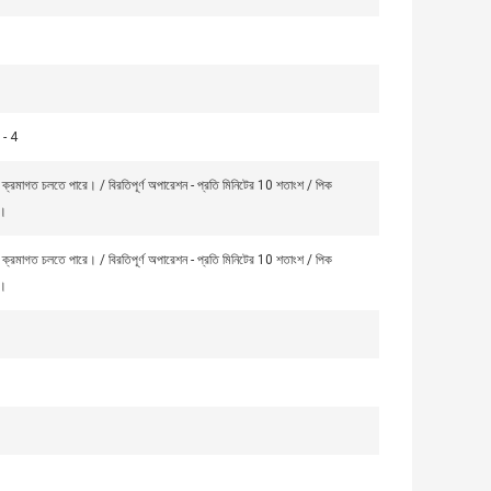
জ - 4
 ক্রমাগত চলতে পারে। / বিরতিপূর্ণ অপারেশন - প্রতি মিনিটের 10 শতাংশ / পিক
শ।
 ক্রমাগত চলতে পারে। / বিরতিপূর্ণ অপারেশন - প্রতি মিনিটের 10 শতাংশ / পিক
শ।