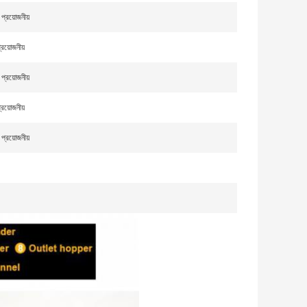
্রয়োজনীয়
য়োজনীয়
্রয়োজনীয়
য়োজনীয়
্রয়োজনীয়